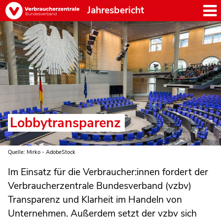
Jahresbericht
Lobbytransparenz
Quelle: Mirko - AdobeStock
Im Einsatz für die Verbraucher:innen fordert der
Verbraucherzentrale Bundesverband (vzbv)
Transparenz und Klarheit im Handeln von
Unternehmen. Außerdem setzt der vzbv sich