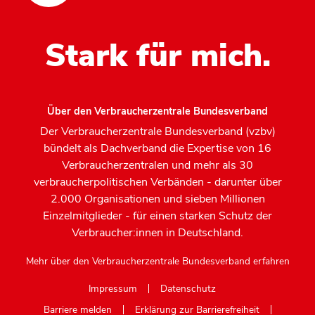
Stark für mich.
Über den Verbraucherzentrale Bundesverband
Der Verbraucherzentrale Bundesverband (vzbv)
bündelt als Dachverband die Expertise von 16
Verbraucherzentralen und mehr als 30
verbraucherpolitischen Verbänden - darunter über
2.000 Organisationen und sieben Millionen
Einzelmitglieder - für einen starken Schutz der
Verbraucher:innen in Deutschland.
Mehr über den Verbraucherzentrale Bundesverband erfahren
Impressum
Datenschutz
Barriere melden
Erklärung zur Barrierefreiheit