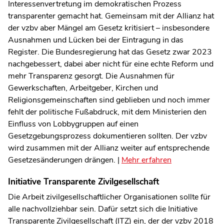
Interessenvertretung im demokratischen Prozess
transparenter gemacht hat. Gemeinsam mit der Allianz hat
der vzbv aber Mängel am Gesetz kritisiert – insbesondere
Ausnahmen und Lücken bei der Eintragung in das
Register. Die Bundesregierung hat das Gesetz zwar 2023
nachgebessert, dabei aber nicht für eine echte Reform und
mehr Transparenz gesorgt. Die Ausnahmen für
Gewerkschaften, Arbeitgeber, Kirchen und
Religionsgemeinschaften sind geblieben und noch immer
fehlt der politische Fußabdruck, mit dem Ministerien den
Einfluss von Lobbygruppen auf einen
Gesetzgebungsprozess dokumentieren sollten. Der vzbv
wird zusammen mit der Allianz weiter auf entsprechende
Gesetzesänderungen drängen. |
Mehr erfahren
Initiative Transparente Zivilgesellschaft
Die Arbeit zivilgesellschaftlicher Organisationen sollte für
alle nachvollziehbar sein. Dafür setzt sich die Initiative
Transparente Zivilgesellschaft (ITZ) ein, der der vzbv 2018