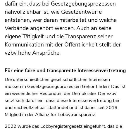
dafür ein, dass bei Gesetzgebungsprozessen
nahvollziehbar ist, wie Gesetzentwürfe
entstehen, wer daran mitarbeitet und welche
Verbände angehört werden. Auch an seine
eigene Tätigkeit und die Transparenz seiner
Kommunikation mit der Öffentlichkeit stellt der
vzbv hohe Ansprüche.
Für eine faire und transparente Interessenvertretung
Die unterschiedlichen gesellschaftlichen Interessen
müssen in Gesetzgebungsprozessen Gehör finden. Das ist
ein wesentlicher Bestandteil der Demokratie. Der vzbv
setzt sich dafür ein, dass diese Interessenvertretung fair
und nachvollziehbar stattfindet und ist daher seit 2019
Mitglied in der Allianz für Lobbytransparenz.
2022 wurde das Lobbyregistergesetz eingeführt, das die