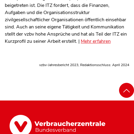
beigetreten ist. Die ITZ fordert, dass die Finanzen,
Aufgaben und die Organisationsstruktur
zivilgesellschaftlicher Organisationen öffentlich einsehbar
sind.
Auch an seine eigene Tätigkeit und Kommunikation
stellt der vzbv hohe Ansprüche und hat als Teil der ITZ ein
Kurzprofil zu seiner Arbeit erstellt. |
Mehr erfahren
vzbv-Jahresbericht 2023, Redaktionsschluss: April 2024