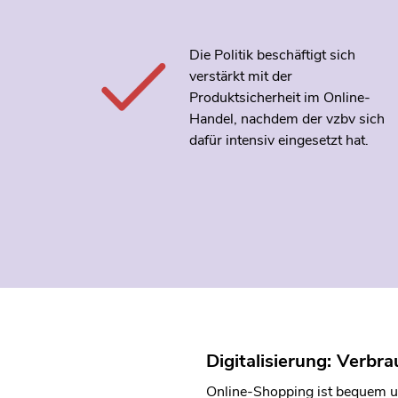
Die Politik beschäftigt sich
verstärkt mit der
Produktsicherheit im Online-
Handel, nachdem der vzbv sich
dafür intensiv eingesetzt hat.
Digitalisierung: Verbr
Online-Shopping ist bequem un