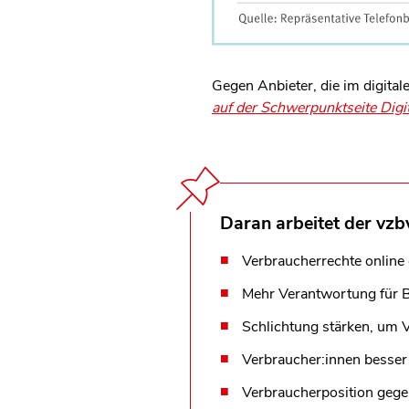
Gegen Anbieter, die im digital
auf der Schwerpunktseite Digi
Daran arbeitet der vzb
Verbraucherrechte online 
Mehr Verantwortung für B
Schlichtung stärken, um V
Verbraucher:innen besser
Verbraucherposition gegen