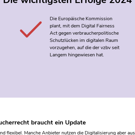
Die Europäische Kommission
plant, mit dem Digital Fairness
Act gegen verbraucherpolitische
Schutzlücken im digitalen Raum
vorzugehen, auf die der vzbv seit
Langem hingewiesen hat.
aucherrecht braucht ein Update
d flexibel. Manche Anbieter nutzen die Digitalisierung aber au