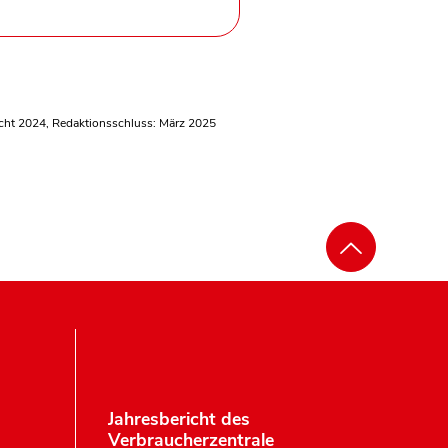
icht 2024, Redaktionsschluss: März 2025
Jahresbericht des
Verbraucherzentrale