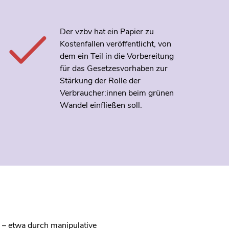
Der vzbv hat ein Papier zu
Kostenfallen veröffentlicht, von
dem ein Teil in die Vorbereitung
für das Gesetzesvorhaben zur
Stärkung der Rolle der
Verbraucher:innen beim grünen
Wandel einfließen soll.
s – etwa durch manipulative