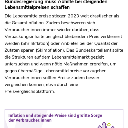
Bundesregierung muss Abhilfe bei steigenden
Lebensmittelpreisen schaffen
Die Lebensmittelpreise stiegen 2023 weit drastischer als
die Gesamtinflation. Zudem beschweren sich
Verbraucher:innen immer wieder darüber, dass
Verpackungsinhalte bei gleichbleibendem Preis verkleinert
werden (Shrinkflation) oder Anbieter bei der Qualität der
Zutaten sparen (Skimpflation). Das Bundeskartellamt sollte
die Strukturen auf dem Lebensmittelmarkt gezielt
untersuchen und wenn nötig Maßnahmen ergreifen, um
gegen übermäßige Lebensmittelpreise vorzugehen.
Verbraucher:innen sollten Preise zudem besser
vergleichen können, etwa durch eine
Preisvergleichsplattform.