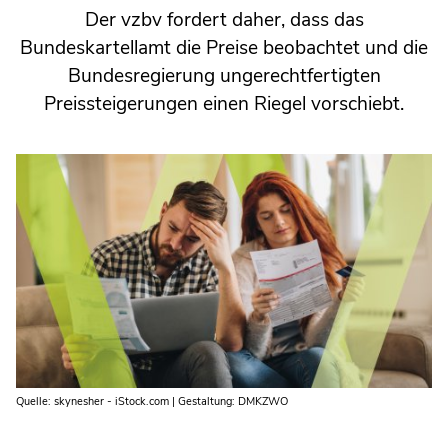
Der vzbv fordert daher, dass das
Bundeskartellamt die Preise beobachtet und die
Bundesregierung ungerechtfertigten
Preissteigerungen einen Riegel vorschiebt.
Quelle: skynesher - iStock.com | Gestaltung: DMKZWO