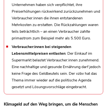
Unternehmen haben sich verpflichtet, ihre
Preiserhöhungen rückwirkend zurückzunehmen und
Verbraucher:innen die ihnen entstandenen
Mehrkosten zu erstatten. Die Rückzahlungen waren
teils beträchtlich – an einen Verbraucher zahlte
primastrom zum Beispiel mehr als 5.500 Euro.
Verbraucher:innen bei steigenden
Lebensmittelpreisen entlasten
: Der Einkauf im
Supermarkt belastet Verbraucher:innen zunehmend.
Eine nachhaltige und gesunde Ernährung darf jedoch
keine Frage des Geldbeutels sein. Der vzbv hat das
Thema immer wieder auf die politische Agenda
gesetzt und Lösungsvorschläge eingebracht.
Klimageld auf den Weg bringen, um die Menschen