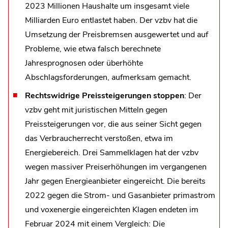
2023 Millionen Haushalte um insgesamt viele
Milliarden Euro entlastet haben. Der vzbv hat die
Umsetzung der Preisbremsen ausgewertet und auf
Probleme, wie etwa falsch berechnete
Jahresprognosen oder überhöhte
Abschlagsforderungen, aufmerksam gemacht.
Rechtswidrige Preissteigerungen stoppen
: Der
vzbv geht mit juristischen Mitteln gegen
Preissteigerungen vor, die aus seiner Sicht gegen
das Verbraucherrecht verstoßen, etwa im
Energiebereich. Drei Sammelklagen hat der vzbv
wegen massiver Preiserhöhungen im vergangenen
Jahr gegen Energieanbieter eingereicht. Die bereits
2022 gegen die Strom- und Gasanbieter primastrom
und voxenergie eingereichten Klagen endeten im
Februar 2024 mit einem Vergleich: Die