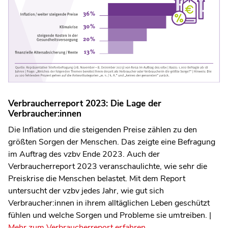
Verbraucherreport 2023: Die Lage der
Verbraucher:innen
Die Inflation und die steigenden Preise zählen zu den
größten Sorgen der Menschen. Das zeigte eine Befragung
im Auftrag des vzbv Ende 2023. Auch der
Verbraucherreport 2023 veranschaulichte, wie sehr die
Preiskrise die Menschen belastet. Mit dem Report
untersucht der vzbv jedes Jahr, wie gut sich
Verbraucher:innen in ihrem alltäglichen Leben geschützt
fühlen und welche Sorgen und Probleme sie umtreiben. |
Mehr zum Verbraucherreport erfahren