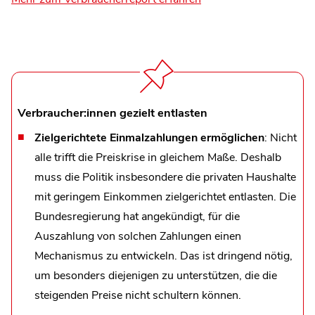
Verbraucher:innen gezielt entlasten
Zielgerichtete Einmalzahlungen ermöglichen
: Nicht
alle trifft die Preiskrise in gleichem Maße. Deshalb
muss die Politik insbesondere die privaten Haushalte
mit geringem Einkommen zielgerichtet entlasten. Die
Bundesregierung hat angekündigt, für die
Auszahlung von solchen Zahlungen einen
Mechanismus zu entwickeln. Das ist dringend nötig,
um besonders diejenigen zu unterstützen, die die
steigenden Preise nicht schultern können.