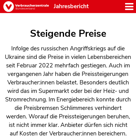
Jahresbericht
Steigende Preise
Infolge des russischen Angriffskriegs auf die
Ukraine sind die Preise in vielen Lebensbereichen
seit Februar 2022 mehrfach gestiegen. Auch im
vergangenen Jahr haben die Preissteigerungen
Verbraucher:innen belastet. Besonders deutlich
wird das im Supermarkt oder bei der Heiz- und
Stromrechnung. Im Energiebereich konnte durch
die Preisbremsen Schlimmeres verhindert
werden. Worauf die Preissteigerungen beruhen,
ist nicht immer klar. Anbieter dürfen sich nicht
auf Kosten der Verbraucher:innen bereichern.