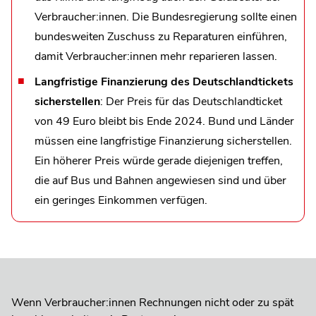
Verbraucher:innen. Die Bundesregierung sollte einen
bundesweiten Zuschuss zu Reparaturen einführen,
damit Verbraucher:innen mehr reparieren lassen.
Langfristige Finanzierung des Deutschlandtickets
sicherstellen
: Der Preis für das Deutschlandticket
von 49 Euro bleibt bis Ende 2024. Bund und Länder
müssen eine langfristige Finanzierung sicherstellen.
Ein höherer Preis würde gerade diejenigen treffen,
die auf Bus und Bahnen angewiesen sind und über
ein geringes Einkommen verfügen.
Wenn Verbraucher:innen Rechnungen nicht oder zu spät