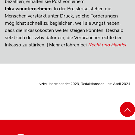
bezahlen, erhalten sie Post von einem
Inkassounternehmen
. In der Preiskrise stehen die
Menschen verstärkt unter Druck, solche Forderungen
möglichst schnell zu begleichen, weil sie Angst haben,
dass die Inkassokosten weiter steigen könnten. Deshalb
setzt sich der vzbv dafür ein, die Verbraucherrechte bei
Inkasso zu stärken. | Mehr erfahren bei
Recht und Handel
vzbv-Jahresbericht 2023, Redaktionsschluss: April 2024