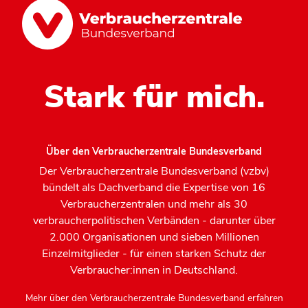
Stark für mich.
Über den Verbraucherzentrale Bundesverband
Der Verbraucherzentrale Bundesverband (vzbv)
bündelt als Dachverband die Expertise von 16
Verbraucherzentralen und mehr als 30
verbraucherpolitischen Verbänden - darunter über
2.000 Organisationen und sieben Millionen
Einzelmitglieder - für einen starken Schutz der
Verbraucher:innen in Deutschland.
Mehr über den Verbraucherzentrale Bundesverband erfahren