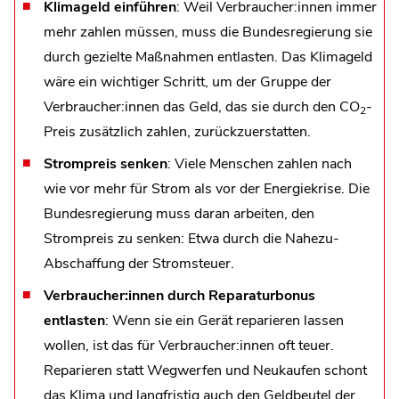
Klimageld einführen
: Weil Verbraucher:innen immer
mehr zahlen müssen, muss die Bundesregierung sie
durch gezielte Maßnahmen entlasten. Das Klimageld
wäre ein wichtiger Schritt, um der Gruppe der
Verbraucher:innen das Geld, das sie durch den CO
-
2
Preis zusätzlich zahlen, zurückzuerstatten.
Strompreis senken
: Viele Menschen zahlen nach
wie vor mehr für Strom als vor der Energiekrise. Die
Bundesregierung muss daran arbeiten, den
Strompreis zu senken: Etwa durch die Nahezu-
Abschaffung der Stromsteuer.
Verbraucher:innen durch Reparaturbonus
entlasten
: Wenn sie ein Gerät reparieren lassen
wollen, ist das für Verbraucher:innen oft teuer.
Reparieren statt Wegwerfen und Neukaufen schont
das Klima und langfristig auch den Geldbeutel der