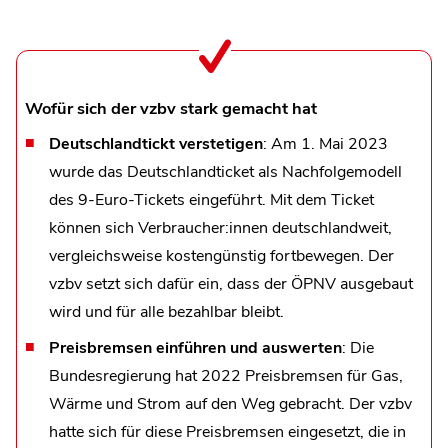
Wofür sich der vzbv stark gemacht hat
Deutschlandtickt verstetigen
: Am 1. Mai 2023
wurde das Deutschlandticket als Nachfolgemodell
des 9-Euro-Tickets eingeführt. Mit dem Ticket
können sich Verbraucher:innen deutschlandweit,
vergleichsweise kostengünstig fortbewegen. Der
vzbv setzt sich dafür ein, dass der ÖPNV ausgebaut
wird und für alle bezahlbar bleibt.
Preisbremsen einführen und auswerten
: Die
Bundesregierung hat 2022 Preisbremsen für Gas,
Wärme und Strom auf den Weg gebracht. Der vzbv
hatte sich für diese Preisbremsen eingesetzt, die in