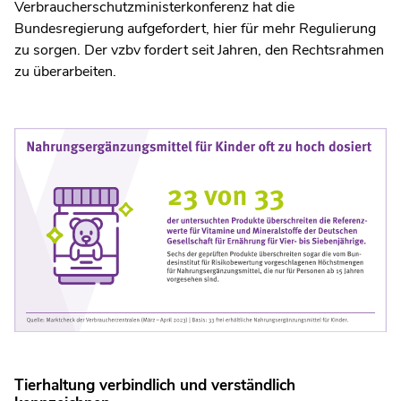
Verbraucherschutzministerkonferenz hat die
Bundesregierung aufgefordert, hier für mehr Regulierung
zu sorgen. Der vzbv fordert seit Jahren, den Rechtsrahmen
zu überarbeiten.
Tierhaltung verbindlich und verständlich