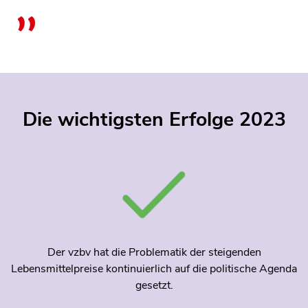
Die wichtigsten Erfolge 2023
Der vzbv hat die Problematik der steigenden
Lebensmittelpreise kontinuierlich auf die politische Agenda
gesetzt.