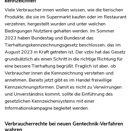
kennzeichnen
Viele Verbraucher:innen wollen wissen, wie die tierischen
Produkte, die sie im Supermarkt kaufen oder im Restaurant
verzehren, hergestellt wurden und unter welchen
Bedingungen Nutztiere gehalten werden. Im Sommer
2023 haben Bundestag und Bundesrat das
Tierhaltungskennzeichnungsgesetz beschlossen, das im
August 2023 in Kraft getreten ist. Der vzbv hat das Gesetz
grundsätzlich als einen Schritt in die richtige Richtung für
eine bessere Tierhaltung begrüßt. Fraglich ist aber, ob
Verbraucher:innen die Kennzeichnung verstehen und
annehmen. Bereits jetzt gibt es im Handel freiwillige
Kennzeichnungsformen. Damit es nicht zu Verwirrungen
und Unverständnis kommt, sollte die Einführung des
gesetzlichen Kennzeichensystems mit einer
Informationskampagne begleitet werden.
Verbraucherrechte bei neuen Gentechnik-Verfahren
wahren