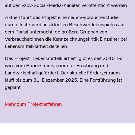
auf den vzbv-Social-Media-Kanälen veröffentlicht werden.
Aktuell führt das Projekt eine neue Verbraucherstudie
durch. In ihr wird an aktuellen Beschwerdebeispielen aus
dem Portal untersucht, ob größere Gruppen von
Verbraucher:innen die Kennzeichnungskritik Einzelner bei
Lebensmittelklarheit.de teilen.
Das Projekt „Lebensmittelklarheit“ gibt es seit 2010. Es
wird vom Bundesministerium für Ernährung und
Landwirtschaft gefördert. Der aktuelle Förderzeitraum
läuft bis zum 31. Dezember 2025. Eine Fortführung ist
geplant.
Mehr zum Projekt erfahren