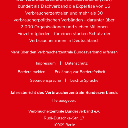
bündelt als Dachverband die Expertise von 16
Verbraucherzentralen und mehr als 30
verbraucherpolitischen Verbänden - darunter über
2.000 Organisationen und sieben Millionen
Einzelmitglieder - für einen starken Schutz der
Verbraucher:innen in Deutschland.
Mehr über den Verbraucherzentrale Bundesverband erfahren
Impressum
Datenschutz
Barriere melden
Erklärung zur Barrierefreiheit
Gebärdensprache
Leichte Sprache
Jahresbericht des Verbraucherzentrale Bundesverbands
Herausgeber:
Verbraucherzentrale Bundesverband e.V.
Rudi-Dutschke-Str. 17
10969 Berlin