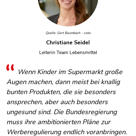
Quelle: Gert Baumbach - vzbv
Christiane Seidel
Leiterin Team Lebensmittel
Wenn Kinder im Supermarkt große
Augen machen, dann meist bei knallig
bunten Produkten, die sie besonders
ansprechen, aber auch besonders
ungesund sind. Die Bundesregierung
muss ihre ambitionierten Pläne zur
Werberegulierung endlich voranbringen.