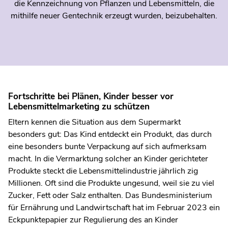
die Kennzeichnung von Pflanzen und Lebensmitteln, die
mithilfe neuer Gentechnik erzeugt wurden, beizubehalten.
Fortschritte bei Plänen, Kinder besser vor
Lebensmittelmarketing zu schützen
Eltern kennen die Situation aus dem Supermarkt
besonders gut: Das Kind entdeckt ein Produkt, das durch
eine besonders bunte Verpackung auf sich aufmerksam
macht. In die Vermarktung solcher an Kinder gerichteter
Produkte steckt die Lebensmittelindustrie jährlich zig
Millionen. Oft sind die Produkte ungesund, weil sie zu viel
Zucker, Fett oder Salz enthalten. Das Bundesministerium
für Ernährung und Landwirtschaft hat im Februar 2023 ein
Eckpunktepapier zur Regulierung des an Kinder