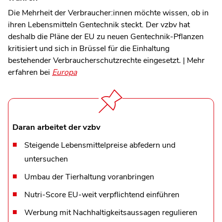
Die Mehrheit der Verbraucher:innen möchte wissen, ob in
ihren Lebensmitteln Gentechnik steckt. Der vzbv hat
deshalb die Pläne der EU zu neuen Gentechnik-Pflanzen
kritisiert und sich in Brüssel für die Einhaltung
bestehender Verbraucherschutzrechte eingesetzt
.
|
Mehr
erfahren bei
Europa
Daran arbeitet der vzbv
Steigende Lebensmittelpreise abfedern und
untersuchen
Umbau der Tierhaltung voranbringen
Nutri-Score EU-weit verpflichtend einführen
Werbung mit Nachhaltigkeitsaussagen regulieren