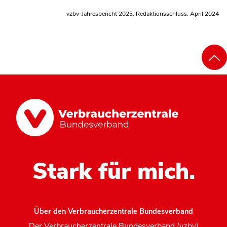
vzbv-Jahresbericht 2023, Redaktionsschluss: April 2024
Stark für mich.
Über den Verbraucherzentrale Bundesverband
Der Verbraucherzentrale Bundesverband (vzbv)