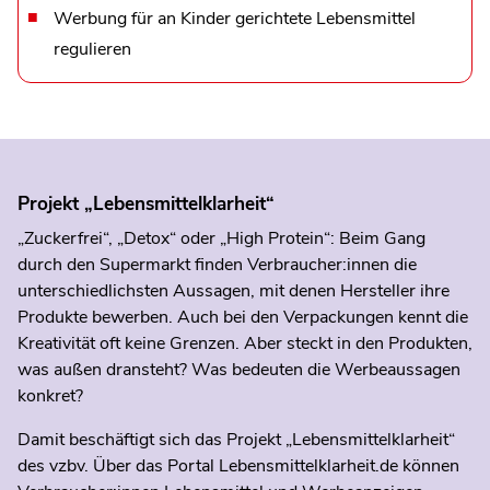
Werbung für an Kinder gerichtete Lebensmittel
regulieren
Projekt „Lebensmittelklarheit“
„Zuckerfrei“, „Detox“ oder „High Protein“: Beim Gang
durch den Supermarkt finden Verbraucher:innen die
unterschiedlichsten Aussagen, mit denen Hersteller ihre
Produkte bewerben. Auch bei den Verpackungen kennt die
Kreativität oft keine Grenzen. Aber steckt in den Produkten,
was außen dransteht? Was bedeuten die Werbeaussagen
konkret?
Damit beschäftigt sich das Projekt „Lebensmittelklarheit“
des vzbv. Über das Portal Lebensmittelklarheit.de können