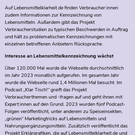
Auf Lebensmittelklarheit.de finden Verbraucher:innen
zudem Informationen zur Kennzeichnung von
Lebensmitteln. Außerdem gibt das Projekt
Verbraucherstudien zu typischen Beschwerden in Auftrag
und hält zu problematischen Kennzeichnungen mit
einzelnen betroffenen Anbietern Rücksprache.
Interesse an Lebensmittelkennzeichnung wächst
Über 120.000 Mal wurde die Webseite durchschnittlich
im Jahr 2023 monatlich aufgerufen. Im gesamten Jahr
wurde die Webseite rund 1,4 Millionen Mal besucht. Im
Podcast „Klar Tisch!“ greift das Projekt
Verbraucherthemen und -fragen auf und geht ihnen mit
Expert:innen auf den Grund. 2023 wurden fünf Podcast-
Folgen veröffentlicht, unter anderem zu Speiseinsekten,
„grünen“ Marketingtricks auf Lebensmitteln und
Nahrungsergänzungsmitteln. Zusätzlich veröffentlicht das
Projekt Erklärgrafiken, die auf Lebensmittelklarheit.de und