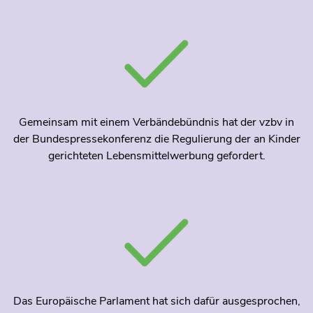
Gemeinsam mit einem Verbändebündnis hat der vzbv in
der Bundespressekonferenz die Regulierung der an Kinder
gerichteten Lebensmittelwerbung gefordert.
Das Europäische Parlament hat sich dafür ausgesprochen,