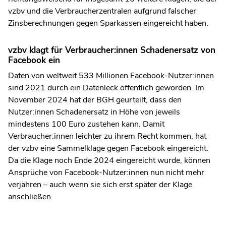
vzbv und die Verbraucherzentralen aufgrund falscher
Zinsberechnungen gegen Sparkassen eingereicht haben.
vzbv klagt für Verbraucher:innen Schadenersatz von
Facebook ein
Daten von weltweit 533 Millionen Facebook-Nutzer:innen
sind 2021 durch ein Datenleck öffentlich geworden. Im
November 2024 hat der BGH geurteilt, dass den
Nutzer:innen Schadenersatz in Höhe von jeweils
mindestens 100 Euro zustehen kann. Damit
Verbraucher:innen leichter zu ihrem Recht kommen, hat
der vzbv eine Sammelklage gegen Facebook eingereicht.
Da die Klage noch Ende 2024 eingereicht wurde, können
Ansprüche von Facebook-Nutzer:innen nun nicht mehr
verjähren – auch wenn sie sich erst später der Klage
anschließen.