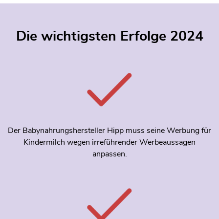
Die wichtigsten Erfolge 2024
Der Babynahrungshersteller Hipp muss seine Werbung für
Kindermilch wegen irreführender Werbeaussagen
anpassen.