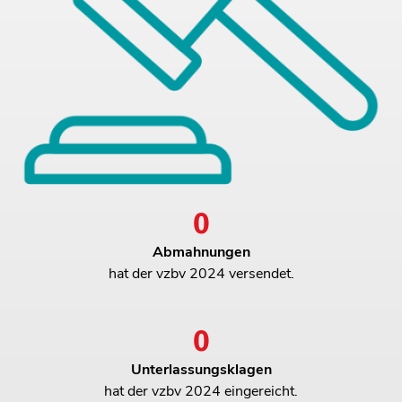
0
231
Abmahnungen
hat der vzbv 2024 versendet.
0
92
Unterlassungsklagen
hat der vzbv 2024 eingereicht.