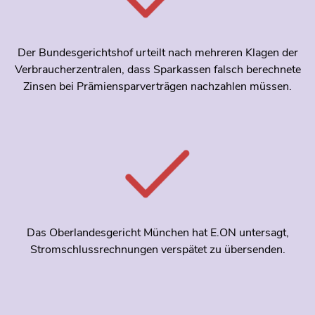
Der Bundesgerichtshof urteilt nach mehreren Klagen der
Verbraucherzentralen, dass Sparkassen falsch berechnete
Zinsen bei Prämiensparverträgen nachzahlen müssen.
Das Oberlandesgericht München hat E.ON untersagt,
Stromschlussrechnungen verspätet zu übersenden.