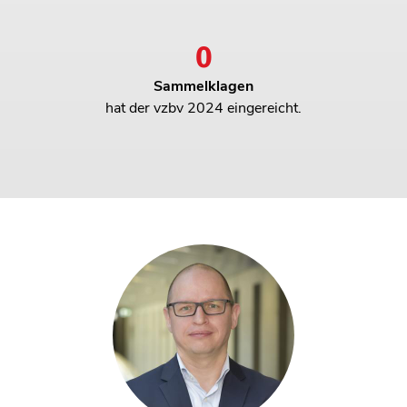
0
3
Sammelklagen
hat der vzbv 2024 eingereicht.