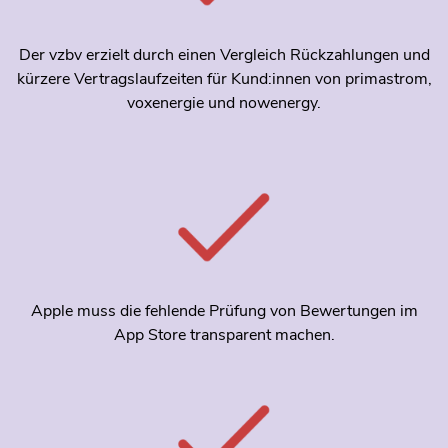
Der vzbv erzielt durch einen Vergleich Rückzahlungen und
kürzere Vertragslaufzeiten für Kund:innen von primastrom,
voxenergie und nowenergy.
Apple muss die fehlende Prüfung von Bewertungen im
App Store transparent machen.