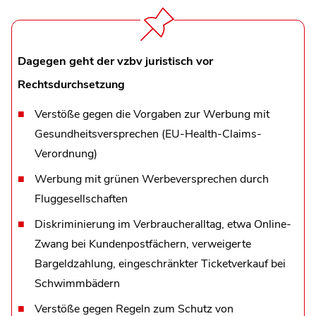
Dagegen geht der vzbv juristisch vor
Rechtsdurchsetzung
Verstöße gegen die Vorgaben zur Werbung mit
Gesundheitsversprechen (EU-Health-Claims-
Verordnung)
Werbung mit grünen Werbeversprechen durch
Fluggesellschaften
Diskriminierung im Verbraucheralltag, etwa Online-
Zwang bei Kundenpostfächern, verweigerte
Bargeldzahlung, eingeschränkter Ticketverkauf bei
Schwimmbädern
Verstöße gegen Regeln zum Schutz von