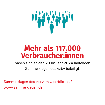
Mehr als 117.000
Verbraucher:innen
haben sich an den 23 im Jahr 2024 laufenden
Sammelklagen des vzbv beteiligt.
Sammelklagen des vzbv im Überblick auf
www.sammelklagen.de