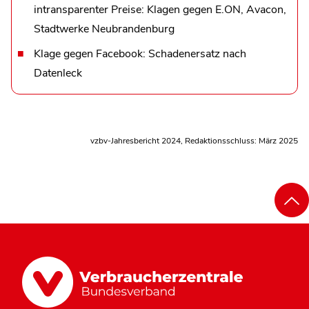
intransparenter Preise: Klagen gegen E.ON, Avacon,
Stadtwerke Neubrandenburg
Klage gegen Facebook: Schadenersatz nach
Datenleck
vzbv-Jahresbericht 2024, Redaktionsschluss: März 2025