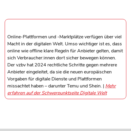
Online-Plattformen und -Marktplätze verfügen über viel
Macht in der digitalen Welt. Umso wichtiger ist es, dass
online wie offline klare Regeln für Anbieter gelten, damit
sich Verbraucher:innen dort sicher bewegen können.
Der vzbv hat 2024 rechtliche Schritte gegen mehrere
Anbieter eingeleitet, da sie die neuen europäischen
Vorgaben für digitale Dienste und Plattformen
missachtet haben – darunter Temu und Shein. |
Mehr
erfahren auf der Schwerpunktseite Digitale Welt