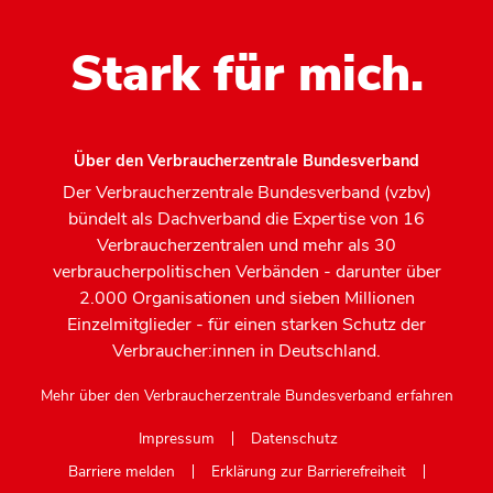
Stark für mich.
Über den Verbraucherzentrale Bundesverband
Der Verbraucherzentrale Bundesverband (vzbv)
bündelt als Dachverband die Expertise von 16
Verbraucherzentralen und mehr als 30
verbraucherpolitischen Verbänden - darunter über
2.000 Organisationen und sieben Millionen
Einzelmitglieder - für einen starken Schutz der
Verbraucher:innen in Deutschland.
Mehr über den Verbraucherzentrale Bundesverband erfahren
Impressum
Datenschutz
Barriere melden
Erklärung zur Barrierefreiheit