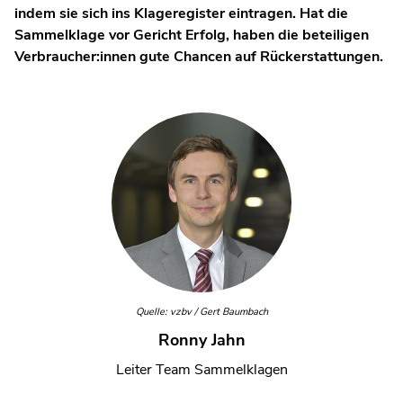
indem sie sich ins Klageregister eintragen. Hat die
Sammelklage vor Gericht Erfolg, haben die beteiligen
Verbraucher:innen gute Chancen auf Rückerstattungen.
Quelle: vzbv / Gert Baumbach
Ronny Jahn
Leiter Team Sammelklagen