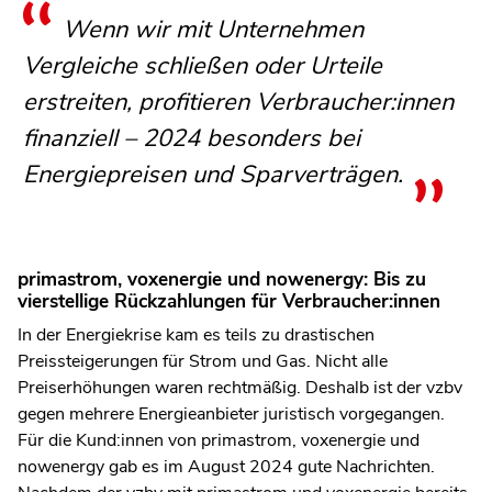
Wenn wir mit Unternehmen
Vergleiche schließen oder Urteile
erstreiten, profitieren Verbraucher:innen
finanziell – 2024 besonders bei
Energiepreisen und Sparverträgen.
primastrom, voxenergie und nowenergy: Bis zu
vierstellige Rückzahlungen für Verbraucher:innen
In der Energiekrise kam es teils zu drastischen
Preissteigerungen für Strom und Gas. Nicht alle
Preiserhöhungen waren rechtmäßig. Deshalb ist der vzbv
gegen mehrere Energieanbieter juristisch vorgegangen.
Für die Kund:innen von primastrom, voxenergie und
nowenergy gab es im August 2024 gute Nachrichten.