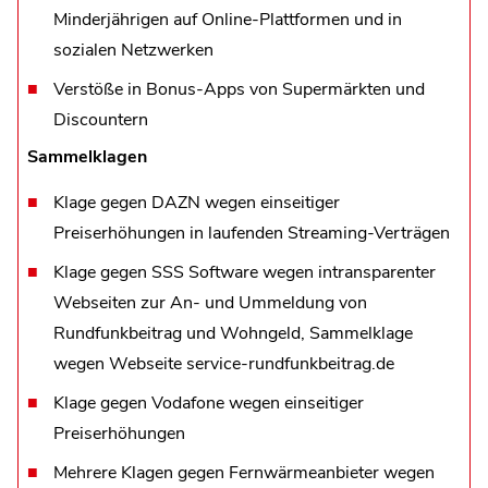
Minderjährigen auf Online-Plattformen und in
sozialen Netzwerken
Verstöße in Bonus-Apps von Supermärkten und
Discountern
Sammelklagen
Klage gegen DAZN wegen einseitiger
Preiserhöhungen in laufenden Streaming-Verträgen
Klage gegen SSS Software wegen intransparenter
Webseiten zur An- und Ummeldung von
Rundfunkbeitrag und Wohngeld, Sammelklage
wegen Webseite service-rundfunkbeitrag.de
Klage gegen Vodafone wegen einseitiger
Preiserhöhungen
Mehrere Klagen gegen Fernwärmeanbieter wegen