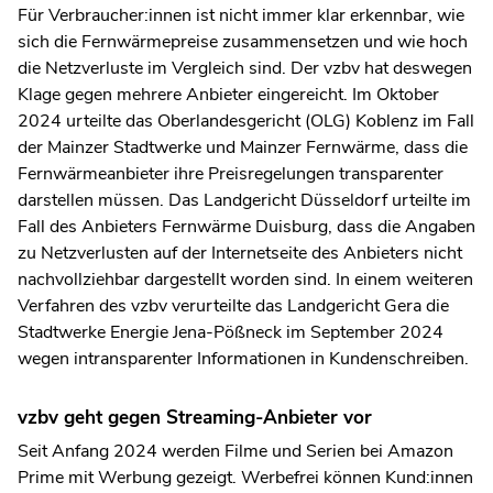
Für Verbraucher:innen ist nicht immer klar erkennbar, wie
sich die Fernwärmepreise zusammensetzen und wie hoch
die Netzverluste im Vergleich sind. Der vzbv hat deswegen
Klage gegen mehrere Anbieter eingereicht. Im Oktober
2024 urteilte das Oberlandesgericht (OLG) Koblenz im Fall
der Mainzer Stadtwerke und Mainzer Fernwärme, dass die
Fernwärmeanbieter ihre Preisregelungen transparenter
darstellen müssen. Das Landgericht Düsseldorf urteilte im
Fall des Anbieters Fernwärme Duisburg, dass die Angaben
zu Netzverlusten auf der Internetseite des Anbieters nicht
nachvollziehbar dargestellt worden sind. In einem weiteren
Verfahren des vzbv verurteilte das Landgericht Gera die
Stadtwerke Energie Jena-Pößneck im September 2024
wegen intransparenter Informationen in Kundenschreiben.
vzbv geht gegen Streaming-Anbieter vor
Seit Anfang 2024 werden Filme und Serien bei Amazon
Prime mit Werbung gezeigt. Werbefrei können Kund:innen