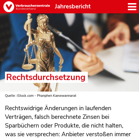
Jahresbericht
Rechtsdurchsetzung
Quelle: iStock.com - Phanphen Kaewwannarat
Rechtswidrige Änderungen in laufenden
Verträgen, falsch berechnete Zinsen bei
Sparbüchern oder Produkte, die nicht halten,
was sie versprechen: Anbieter verstoßen immer