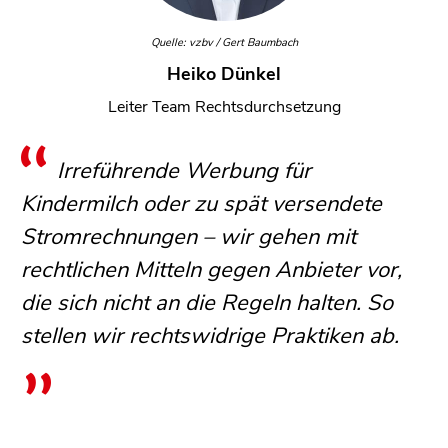
Quelle: vzbv / Gert Baumbach
Heiko Dünkel
Leiter Team Rechtsdurchsetzung
Irreführende Werbung für
Kindermilch oder zu spät versendete
Stromrechnungen – wir gehen mit
rechtlichen Mitteln gegen Anbieter vor,
die sich nicht an die Regeln halten. So
stellen wir rechtswidrige Praktiken ab.