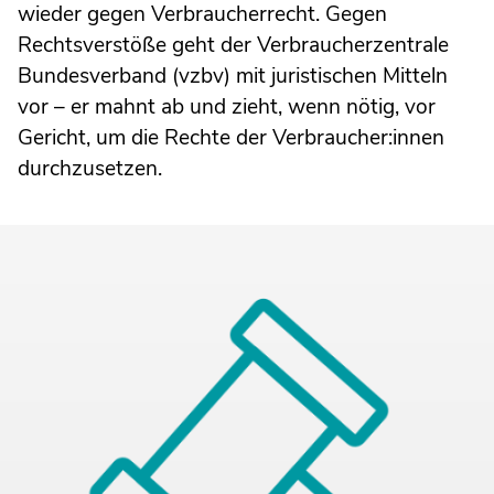
wieder gegen Verbraucherrecht. Gegen
Rechtsverstöße geht der Verbraucherzentrale
Bundesverband (vzbv) mit juristischen Mitteln
vor – er mahnt ab und zieht, wenn nötig, vor
Gericht, um die Rechte der Verbraucher:innen
durchzusetzen.