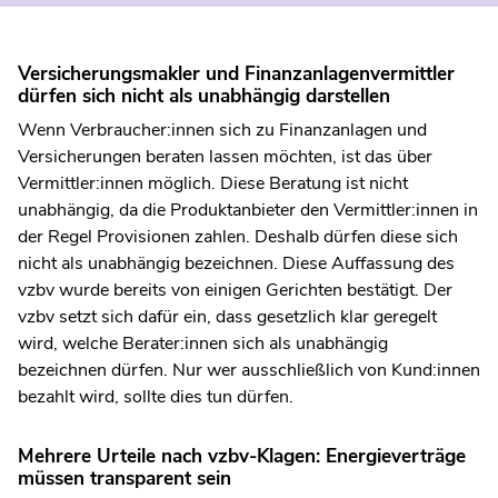
Versicherungsmakler und Finanzanlagenvermittler
dürfen sich nicht als unabhängig darstellen
Wenn Verbraucher:innen sich zu Finanzanlagen und
Versicherungen beraten lassen möchten, ist das über
Vermittler:innen möglich. Diese Beratung ist nicht
unabhängig, da
die Produktanbieter den Vermittler:innen in
der Regel Provisionen zahlen
. Deshalb dürfen diese sich
nicht als unabhängig bezeichnen.
Diese Auffassung des
vzbv wurde bereits von einigen Gerichten bestätigt
. Der
vzbv setzt sich dafür ein, dass gesetzlich klar geregelt
wird, welche Berater:innen sich als unabhängig
bezeichnen dürfen.
Nur wer ausschließlich von Kund:innen
bezahlt wird, sollte dies tun dürfen.
Mehrere Urteile nach vzbv-Klagen: Energieverträge
müssen transparent sein