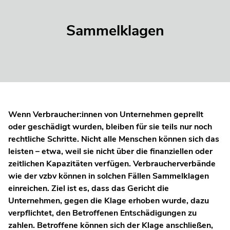
Sammelklagen
Wenn Verbraucher:innen von Unternehmen geprellt
oder geschädigt wurden, bleiben für sie teils nur noch
rechtliche Schritte. Nicht alle Menschen können sich das
leisten – etwa, weil sie nicht über die finanziellen oder
zeitlichen Kapazitäten verfügen. Verbraucherverbände
wie der vzbv können in solchen Fällen Sammelklagen
einreichen. Ziel ist es, dass das Gericht die
Unternehmen, gegen die Klage erhoben wurde, dazu
verpflichtet, den Betroffenen Entschädigungen zu
zahlen. Betroffene können sich der Klage anschließen,