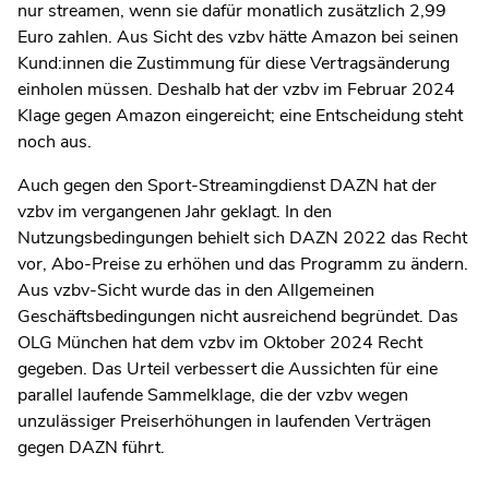
nur streamen, wenn sie dafür monatlich zusätzlich 2,99
Euro zahlen. Aus Sicht des vzbv hätte Amazon bei seinen
Kund:innen die Zustimmung für diese Vertragsänderung
einholen müssen. Deshalb hat der vzbv im Februar 2024
Klage gegen Amazon eingereicht; eine Entscheidung steht
noch aus.
Auch gegen den Sport-Streamingdienst DAZN hat der
vzbv im vergangenen Jahr geklagt. In den
Nutzungsbedingungen behielt sich DAZN 2022 das Recht
vor, Abo-Preise zu erhöhen und das Programm zu ändern.
Aus vzbv-Sicht wurde das in den Allgemeinen
Geschäftsbedingungen nicht ausreichend begründet. Das
OLG München hat dem vzbv im Oktober 2024 Recht
gegeben. Das Urteil verbessert die Aussichten für eine
parallel laufende Sammelklage, die der vzbv wegen
unzulässiger Preiserhöhungen in laufenden Verträgen
gegen DAZN führt.