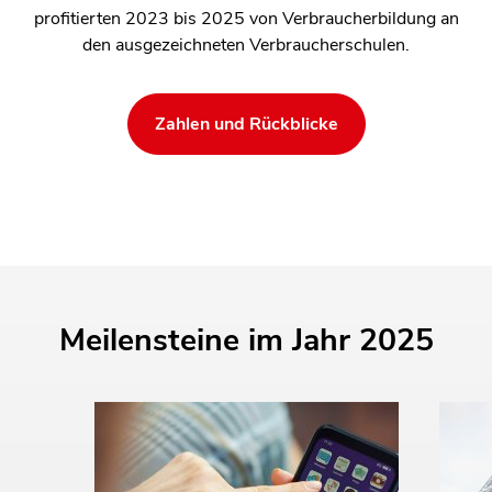
profitierten 2023 bis 2025 von Verbraucherbildung an
den ausgezeichneten Verbraucherschulen.
Zahlen und Rückblicke
Meilensteine im Jahr 2025