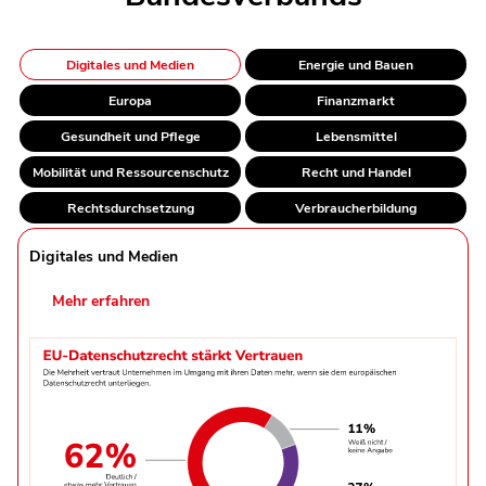
Digitales und Medien
Energie und Bauen
Europa
Finanzmarkt
Gesundheit und Pflege
Lebensmittel
Mobilität und Ressourcenschutz
Recht und Handel
Rechtsdurchsetzung
Verbraucherbildung
Digitales und Medien
Mehr erfahren