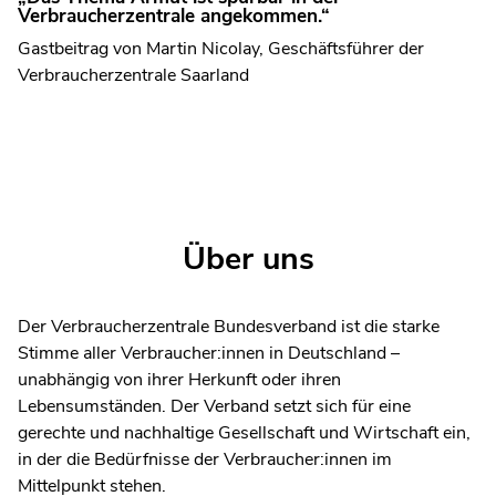
Verbraucherzentrale angekommen.“
Gastbeitrag von Martin Nicolay, Geschäftsführer der
Verbraucherzentrale Saarland
Über uns
Der Verbraucherzentrale Bundesverband ist die starke
Stimme aller Verbraucher:innen in Deutschland –
unabhängig von ihrer Herkunft oder ihren
Lebensumständen. Der Verband setzt sich für eine
gerechte und nachhaltige Gesellschaft und Wirtschaft ein,
in der die Bedürfnisse der Verbraucher:innen im
Mittelpunkt stehen.