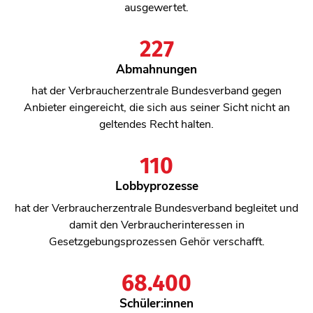
ausgewertet.
227
227
Abmahnungen
hat der Verbraucherzentrale Bundesverband gegen
Anbieter eingereicht, die sich aus seiner Sicht nicht an
geltendes Recht halten.
110
110
Lobbyprozesse
hat der Verbraucherzentrale Bundesverband begleitet und
damit den Verbraucherinteressen in
Gesetzgebungsprozessen Gehör verschafft.
68.400
68400
Schüler:innen