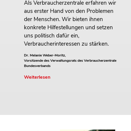
Als Verbraucherzentrale erfahren wir
aus erster Hand von den Problemen
der Menschen. Wir bieten ihnen
konkrete Hilfestellungen und setzen
uns politisch dafür ein,
Verbraucherinteressen zu stärken.
Dr. Melanie Weber-Moritz,
Vorsitzende des Verwaltungsrats des Verbraucherzentrale
Bundesverbands
Weiterlesen