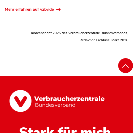
Mehr erfahren auf vzbv.de
Jahresbericht 2025 des Verbraucherzentrale Bundesverbands,
Redaktionsschluss: März 2026
Stark für mich.