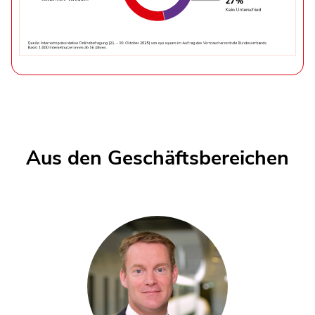
Aus den Geschäftsbereichen