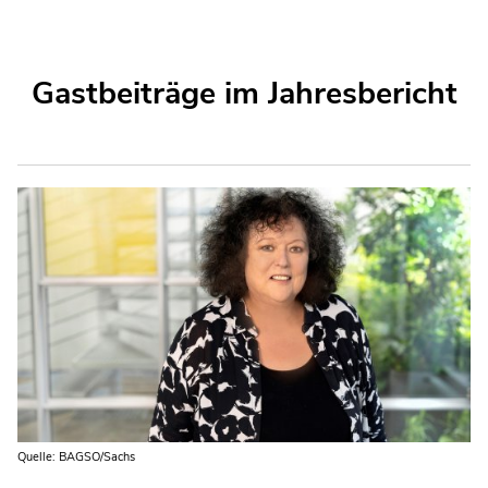
Gastbeiträge im Jahresbericht
Quelle: BAGSO/Sachs