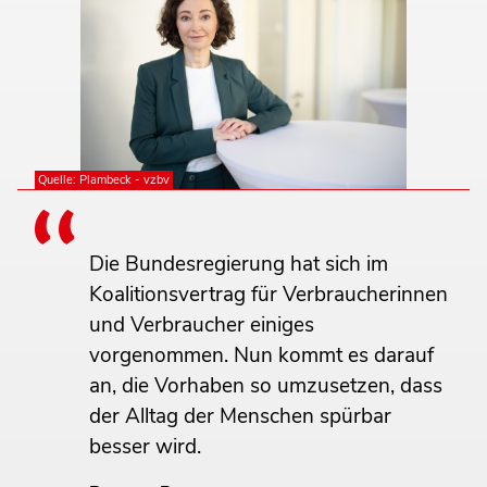
Quelle: Plambeck - vzbv
Die Bundesregierung hat sich im
Koalitionsvertrag für Verbraucherinnen
und Verbraucher einiges
vorgenommen. Nun kommt es darauf
an, die Vorhaben so umzusetzen, dass
der Alltag der Menschen spürbar
besser wird.