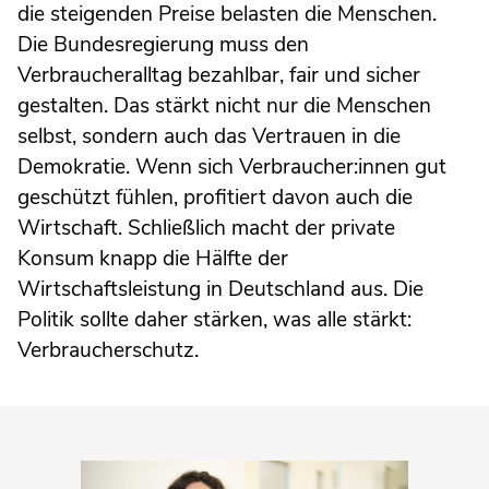
die steigenden Preise belasten die Menschen.
Die Bundesregierung muss den
Verbraucheralltag bezahlbar, fair und sicher
gestalten. Das stärkt nicht nur die Menschen
selbst, sondern auch das Vertrauen in die
Demokratie. Wenn sich Verbraucher:innen gut
geschützt fühlen, profitiert davon auch die
Wirtschaft. Schließlich macht der private
Konsum knapp die Hälfte der
Wirtschaftsleistung in Deutschland aus. Die
Politik sollte daher stärken, was alle stärkt:
Verbraucherschutz.