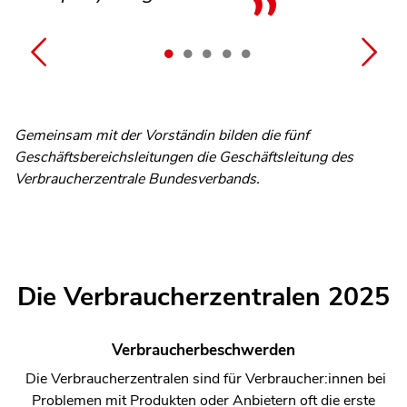
Gemeinsam mit der Vorständin bilden die fünf
Geschäftsbereichsleitungen die Geschäftsleitung des
Verbraucherzentrale Bundesverbands.
Die Verbraucherzentralen 2025
Verbraucherbeschwerden
Die Verbraucherzentralen sind für Verbraucher:innen bei
Problemen mit Produkten oder Anbietern oft die erste