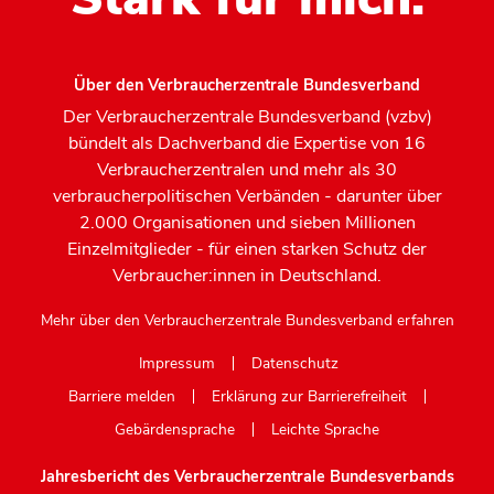
Über den Verbraucherzentrale Bundesverband
Der Verbraucherzentrale Bundesverband (vzbv)
bündelt als Dachverband die Expertise von 16
Verbraucherzentralen und mehr als 30
verbraucherpolitischen Verbänden - darunter über
2.000 Organisationen und sieben Millionen
Einzelmitglieder - für einen starken Schutz der
Verbraucher:innen in Deutschland.
Mehr über den Verbraucherzentrale Bundesverband erfahren
Impressum
Datenschutz
Barriere melden
Erklärung zur Barrierefreiheit
Gebärdensprache
Leichte Sprache
Jahresbericht des Verbraucherzentrale Bundesverbands