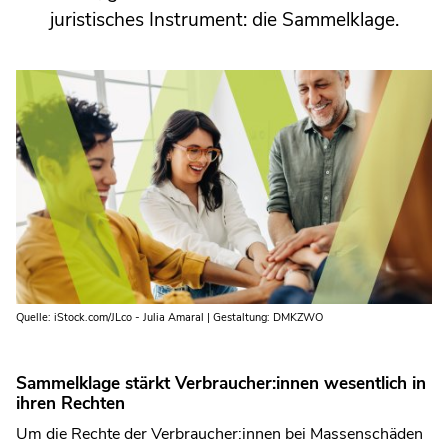
juristisches Instrument: die Sammelklage.
Quelle: iStock.com/JLco - Julia Amaral | Gestaltung: DMKZWO
Sammelklage stärkt Verbraucher:innen wesentlich in
ihren Rechten
Um die Rechte der Verbraucher:innen bei Massenschäden