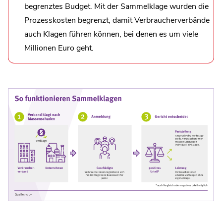
begrenztes Budget. Mit der Sammelklage wurden die
Prozesskosten begrenzt, damit Verbraucherverbände
auch Klagen führen können, bei denen es um viele
Millionen Euro geht.