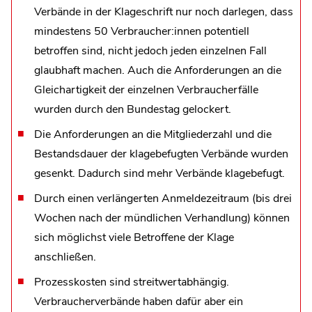
Verbände in der Klageschrift nur noch darlegen, dass
mindestens 50 Verbraucher:innen potentiell
betroffen sind, nicht jedoch jeden einzelnen Fall
glaubhaft machen. Auch die Anforderungen an die
Gleichartigkeit der einzelnen Verbraucherfälle
wurden durch den Bundestag gelockert.
Die Anforderungen an die Mitgliederzahl und die
Bestandsdauer der klagebefugten Verbände wurden
gesenkt. Dadurch sind mehr Verbände klagebefugt.
Durch einen verlängerten Anmeldezeitraum (bis drei
Wochen nach der mündlichen Verhandlung) können
sich möglichst viele Betroffene der Klage
anschließen.
Prozesskosten sind streitwertabhängig.
Verbraucherverbände haben dafür aber ein