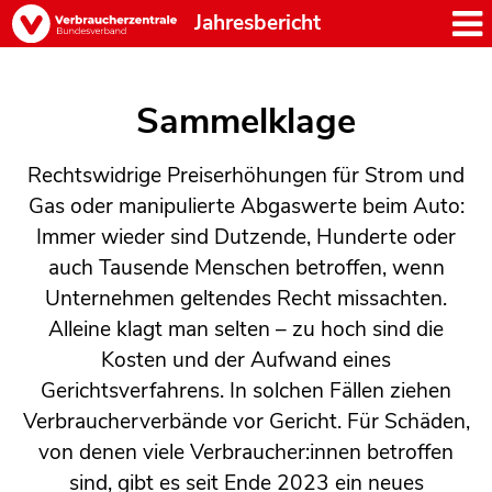
Jahresbericht
Sammelklage
Rechtswidrige Preiserhöhungen für Strom und
Gas oder manipulierte Abgaswerte beim Auto:
Immer wieder sind Dutzende, Hunderte oder
auch Tausende Menschen betroffen, wenn
Unternehmen geltendes Recht missachten.
Alleine klagt man selten – zu hoch sind die
Kosten und der Aufwand eines
Gerichtsverfahrens. In solchen Fällen ziehen
Verbraucherverbände vor Gericht. Für Schäden,
von denen viele Verbraucher:innen betroffen
sind, gibt es seit Ende 2023 ein neues