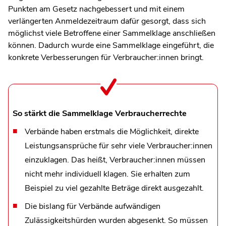
Punkten am Gesetz nachgebessert und mit einem
verlängerten Anmeldezeitraum dafür gesorgt, dass sich
möglichst viele Betroffene einer Sammelklage anschließen
können. Dadurch wurde eine Sammelklage eingeführt, die
konkrete Verbesserungen für Verbraucher:innen bringt.
So stärkt die Sammelklage Verbraucherrechte
Verbände haben erstmals die Möglichkeit, direkte
Leistungsansprüche für sehr viele Verbraucher:innen
einzuklagen. Das heißt, Verbraucher:innen müssen
nicht mehr individuell klagen. Sie erhalten zum
Beispiel zu viel gezahlte Beträge direkt ausgezahlt.
Die bislang für Verbände aufwändigen
Zulässigkeitshürden wurden abgesenkt. So müssen