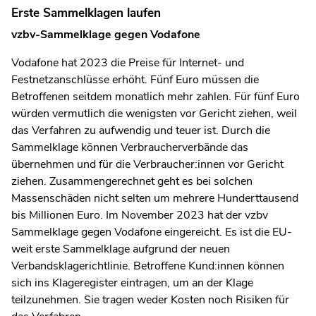
Erste Sammelklagen laufen
vzbv-Sammelklage gegen Vodafone
Vodafone hat 2023 die Preise für Internet- und
Festnetzanschlüsse erhöht. Fünf Euro müssen die
Betroffenen seitdem monatlich mehr zahlen. Für fünf Euro
würden vermutlich die wenigsten vor Gericht ziehen, weil
das Verfahren zu aufwendig und teuer ist. Durch die
Sammelklage können Verbraucherverbände das
übernehmen und für die Verbraucher:innen vor Gericht
ziehen. Zusammengerechnet geht es bei solchen
Massenschäden nicht selten um mehrere Hunderttausend
bis Millionen Euro. Im November 2023 hat der vzbv
Sammelklage gegen Vodafone eingereicht. Es ist die EU-
weit erste Sammelklage aufgrund der neuen
Verbandsklagerichtlinie. Betroffene Kund:innen können
sich ins Klageregister eintragen, um an der Klage
teilzunehmen. Sie tragen weder Kosten noch Risiken für