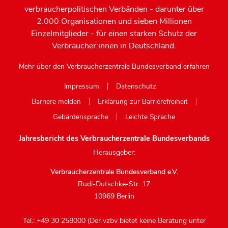
verbraucherpolitischen Verbänden - darunter über
2.000 Organisationen und sieben Millionen
Einzelmitglieder - für einen starken Schutz der
Verbraucher:innen in Deutschland.
Mehr über den Verbraucherzentrale Bundesverband erfahren
Impressum
Datenschutz
Barriere melden
Erklärung zur Barrierefreiheit
Gebärdensprache
Leichte Sprache
Jahresbericht des Verbraucherzentrale Bundesverbands
Herausgeber:
Verbraucherzentrale Bundesverband e.V.
Rudi-Dutschke-Str. 17
10969 Berlin
Tel.: +49 30 258000 (Der vzbv bietet keine Beratung unter