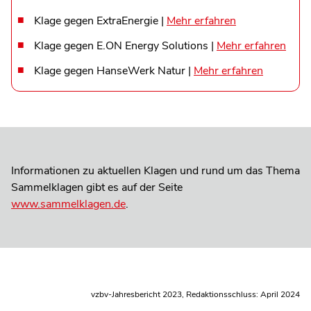
Klage gegen ExtraEnergie |
Mehr erfahren
Klage gegen E.ON Energy Solutions |
Mehr erfahren
Klage gegen HanseWerk Natur |
Mehr erfahren
Informationen zu aktuellen Klagen und rund um das Thema
Sammelklagen gibt es auf der Seite
www.sammelklagen.de
.
vzbv-Jahresbericht 2023, Redaktionsschluss: April 2024