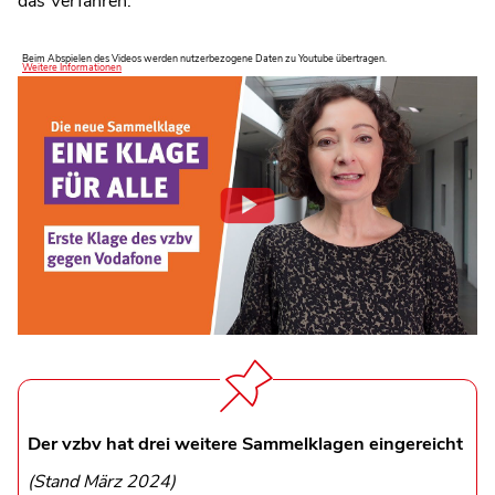
das Verfahren.
Beim Abspielen des Videos werden nutzerbezogene Daten zu Youtube übertragen.
Weitere Informationen
Der vzbv hat drei weitere Sammelklagen eingereicht
(Stand März 2024)