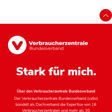
Stark für mich.
Über den Verbraucherzentrale Bundesverband
Der Verbraucherzentrale Bundesverband (vzbv)
bündelt als Dachverband die Expertise von 16
Verbraucherzentralen und mehr als 30