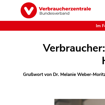
Im F
Verbraucher:
Grußwort von Dr. Melanie Weber-Moritz