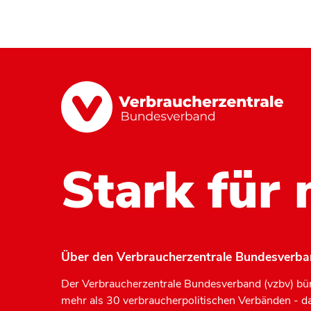
Stark für 
Über den Verbraucherzentrale Bundesverb
Der Verbraucherzentrale Bundesverband (vzbv) bün
mehr als 30 verbraucherpolitischen Verbänden - d