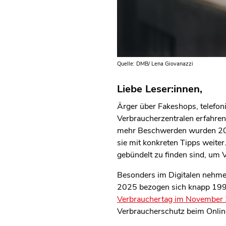
Quelle: DMB/ Lena Giovanazzi
Liebe Leser:innen,
Ärger über Fakeshops, telefo
Verbraucherzentralen erfahren
mehr Beschwerden wurden 2025 
sie mit konkreten Tipps weiter
gebündelt zu finden sind, um 
Besonders im Digitalen nehme
2025 bezogen sich knapp 199
Verbrauchertag im November
Verbraucherschutz beim Onli