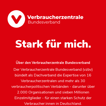
Stark für mich.
Über den Verbraucherzentrale Bundesverband
Der Verbraucherzentrale Bundesverband (vzbv)
bündelt als Dachverband die Expertise von 16
Verbraucherzentralen und mehr als 30
verbraucherpolitischen Verbänden - darunter über
2.000 Organisationen und sieben Millionen
Einzelmitglieder - für einen starken Schutz der
Verbraucher:innen in Deutschland.