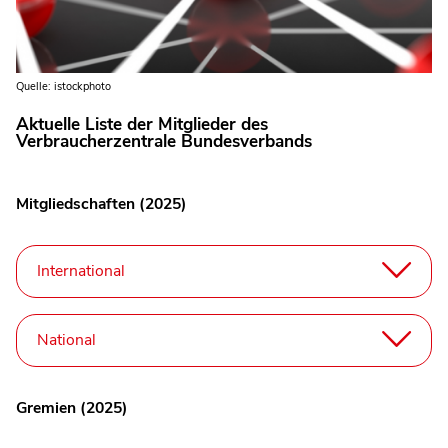
Quelle: istockphoto
Aktuelle Liste der Mitglieder des
Verbraucherzentrale Bundesverbands
Mitgliedschaften (2025)
International
National
Gremien (2025)