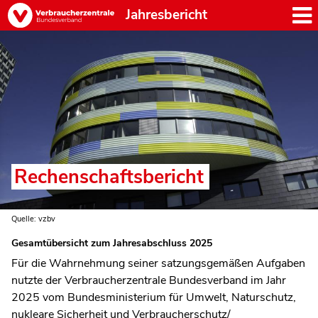
Jahresbericht
Rechenschaftsbericht
Quelle: vzbv
Gesamtübersicht zum Jahresabschluss 2025
Für die Wahrnehmung seiner satzungsgemäßen Aufgaben
nutzte der Verbraucherzentrale Bundesverband im Jahr
2025 vom Bundesministerium für Umwelt, Naturschutz,
nukleare Sicherheit und Verbraucherschutz/