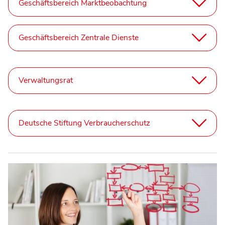
Geschäftsbereich Marktbeobachtung
Geschäftsbereich Zentrale Dienste
Verwaltungsrat
Deutsche Stiftung Verbraucherschutz