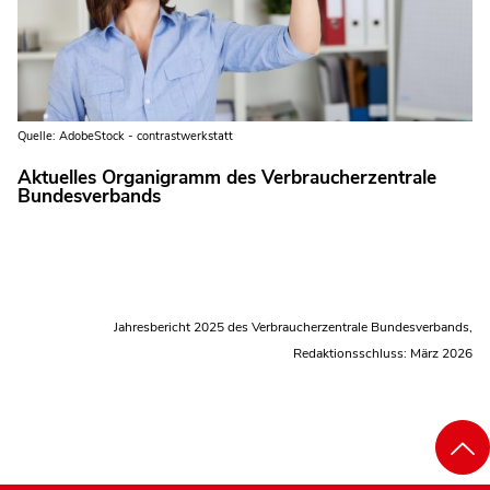
Quelle: AdobeStock - contrastwerkstatt
Aktuelles Organigramm des Verbraucherzentrale
Bundesverbands
Jahresbericht 2025 des Verbraucherzentrale Bundesverbands,
Redaktionsschluss: März 2026