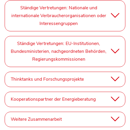
Ständige Vertretungen: Nationale und
internationale Verbraucherorganisationen oder
Interessengruppen
Ständige Vertretungen: EU-Institutionen,
Bundesministerien, nachgeordneten Behörden,
Regierungskommissionen
Thinktanks und Forschungsprojekte
Kooperationspartner der Energieberatung
Weitere Zusammenarbeit