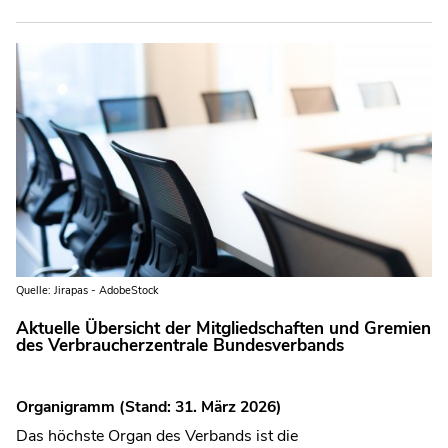
Quelle: Jirapas - AdobeStock
Aktuelle Übersicht der Mitgliedschaften und Gremien
des Verbraucherzentrale Bundesverbands
Organigramm (Stand: 31. März 2026)
Das höchste Organ des Verbands ist die