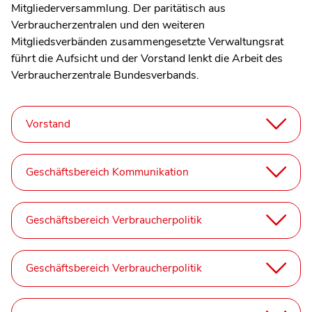
Mitgliederversammlung. Der paritätisch aus
Verbraucherzentralen und den weiteren
Mitgliedsverbänden zusammengesetzte Verwaltungsrat
führt die Aufsicht und der Vorstand lenkt die Arbeit des
Verbraucherzentrale Bundesverbands.
Vorstand
Geschäftsbereich Kommunikation
Geschäftsbereich Verbraucherpolitik
Geschäftsbereich Verbraucherpolitik