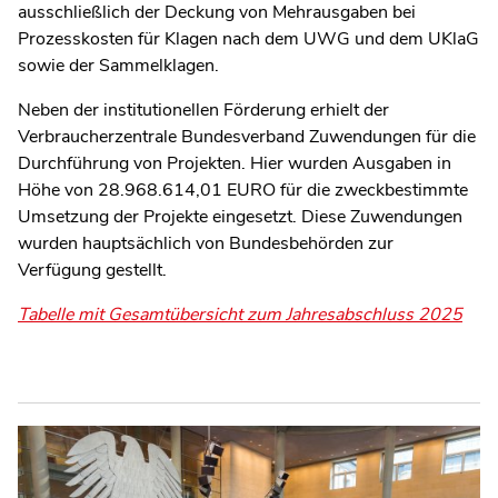
ausschließlich der Deckung von Mehrausgaben bei
Prozesskosten für Klagen nach dem UWG und dem UKlaG
sowie der Sammelklagen.
Neben der institutionellen Förderung erhielt der
Verbraucherzentrale Bundesverband Zuwendungen für die
Durchführung von Projekten. Hier wurden Ausgaben in
Höhe von 28.968.614,01 EURO für die zweckbestimmte
Umsetzung der Projekte eingesetzt. Diese Zuwendungen
wurden hauptsächlich von Bundesbehörden zur
Verfügung gestellt.
Tabelle mit Gesamtübersicht zum Jahresabschluss 202
5