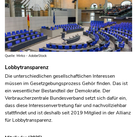
Quelle: Mirko - AdobeStock
Lobbytransparenz
Die unterschiedlichen gesellschaftlichen Interessen
müssen im Gesetzgebungsprozess Gehör finden. Das ist
ein wesentlicher Bestandteil der Demokratie. Der
Verbraucherzentrale Bundesverband setzt sich dafür ein,
dass diese Interessenvertretung fair und nachvollziehbar
stattfindet und ist deshalb seit 2019 Mitglied in der Allianz
für Lobbytransparenz.