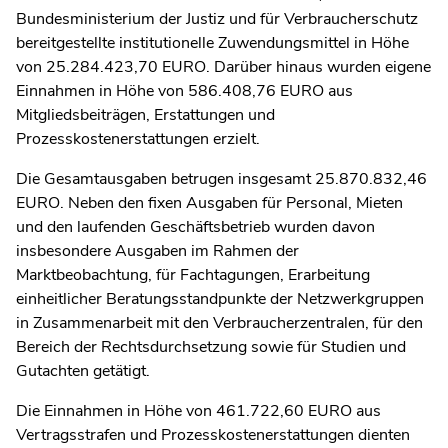
Bundesministerium der Justiz und für Verbraucherschutz
bereitgestellte institutionelle Zuwendungsmittel in Höhe
von 25.284.423,70 EURO. Darüber hinaus wurden eigene
Einnahmen in Höhe von 586.408,76 EURO aus
Mitgliedsbeiträgen, Erstattungen und
Prozesskostenerstattungen erzielt.
Die Gesamtausgaben betrugen insgesamt 25.870.832,46
EURO. Neben den fixen Ausgaben für Personal, Mieten
und den laufenden Geschäftsbetrieb wurden davon
insbesondere Ausgaben im Rahmen der
Marktbeobachtung, für Fachtagungen, Erarbeitung
einheitlicher Beratungsstandpunkte der Netzwerkgruppen
in Zusammenarbeit mit den Verbraucherzentralen, für den
Bereich der Rechtsdurchsetzung sowie für Studien und
Gutachten getätigt.
Die Einnahmen in Höhe von 461.722,60 EURO aus
Vertragsstrafen und Prozesskostenerstattungen dienten