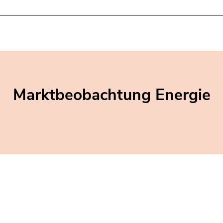
Marktbeobachtung Energie