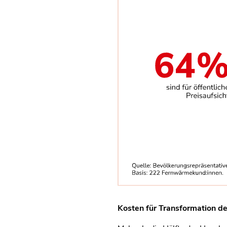
Kosten für Transformation de