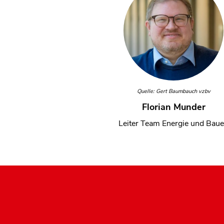
Quelle: Gert Baumbauch vzbv
Florian Munder
Leiter Team Energie und Bau