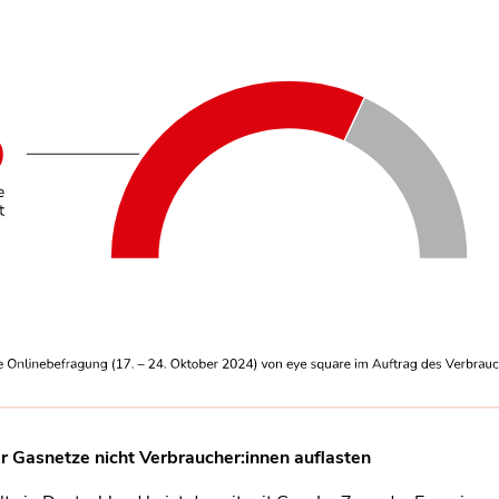
r Gasnetze nicht Verbraucher:innen auflasten