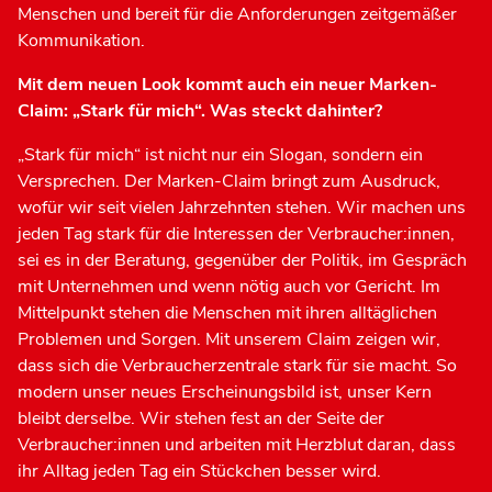
Menschen und bereit für die Anforderungen zeitgemäßer
Kommunikation.
Mit dem neuen Look kommt auch ein neuer Marken-
Claim: „Stark für mich“. Was steckt dahinter?
„Stark für mich“ ist nicht nur ein Slogan, sondern ein
Versprechen. Der Marken-Claim bringt zum Ausdruck,
wofür wir seit vielen Jahrzehnten stehen. Wir machen uns
jeden Tag stark für die Interessen der Verbraucher:innen,
sei es in der Beratung, gegenüber der Politik, im Gespräch
mit Unternehmen und wenn nötig auch vor Gericht. Im
Mittelpunkt stehen die Menschen mit ihren alltäglichen
Problemen und Sorgen. Mit unserem Claim zeigen wir,
dass sich die Verbraucherzentrale stark für sie macht. So
modern unser neues Erscheinungsbild ist, unser Kern
bleibt derselbe. Wir stehen fest an der Seite der
Verbraucher:innen und arbeiten mit Herzblut daran, dass
ihr Alltag jeden Tag ein Stückchen besser wird.