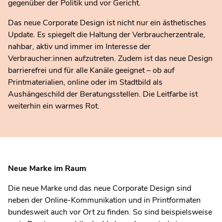
gegenüber der Politik und vor Gericht.
Das neue Corporate Design ist nicht nur ein ästhetisches
Update. Es spiegelt die Haltung der Verbraucherzentrale,
nahbar, aktiv und immer im Interesse der
Verbraucher:innen aufzutreten. Zudem ist das neue Design
barrierefrei und für alle Kanäle geeignet – ob auf
Printmaterialien, online oder im Stadtbild als
Aushängeschild der Beratungsstellen. Die Leitfarbe ist
weiterhin ein warmes Rot.
Neue Marke im Raum
Die neue Marke und das neue Corporate Design sind
neben der Online-Kommunikation und in Printformaten
bundesweit auch vor Ort zu finden. So sind beispielsweise