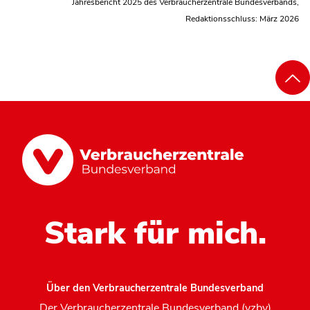
Jahresbericht 2025 des Verbraucherzentrale Bundesverbands,
Redaktionsschluss: März 2026
Stark für mich.
Über den Verbraucherzentrale Bundesverband
Der Verbraucherzentrale Bundesverband (vzbv)