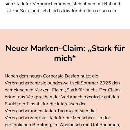
sich stark für Verbraucher:innen, steht ihnen mit Rat und
Tat zur Seite und setzt sich aktiv für ihre Interessen ein.
Neuer Marken-Claim: „Stark für
mich“
Neben dem neuen Corporate Design nutzt die
Verbraucherzentrale bundesweit seit Sommer 2025 den
gemeinsamen Marken-Claim „Stark für mich“. Der Claim
bringt das Versprechen der Verbraucherzentrale auf den
Punkt: der Einsatz für die Interessen der
Verbraucher:innen. Jeden Tag macht sich die
Verbraucherzentrale stark für die Menschen – in der
persönlichen Beratung, im Austausch mit Unternehmen,