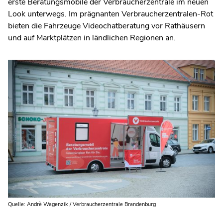
erste Beratungsmobile der Verbraucherzentrale im neuen
Look unterwegs. Im prägnanten Verbraucherzentralen-Rot
bieten die Fahrzeuge Videochatberatung vor Rathäusern
und auf Marktplätzen in ländlichen Regionen an.
Quelle: Andrè Wagenzik / Verbraucherzentrale Brandenburg