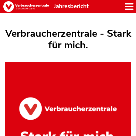
Jahresbericht
Verbraucherzentrale - Stark
für mich.