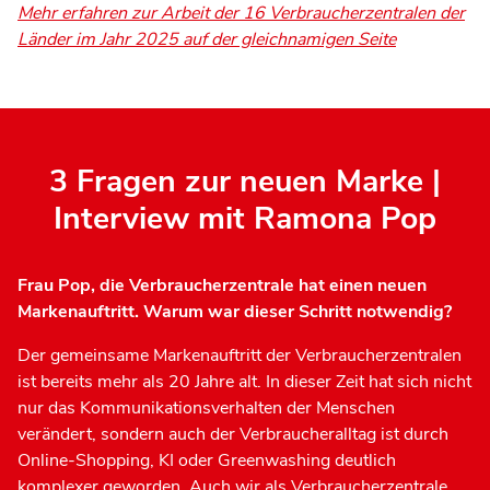
Mehr erfahren zur Arbeit der 16 Verbraucherzentralen der
Länder im Jahr 2025 auf der gleichnamigen Seite
3 Fragen zur neuen Marke |
Interview mit Ramona Pop
Frau Pop, die Verbraucherzentrale hat einen neuen
Markenauftritt. Warum war dieser Schritt notwendig?
Der gemeinsame Markenauftritt der Verbraucherzentralen
ist bereits mehr als 20 Jahre alt. In dieser Zeit hat sich nicht
nur das Kommunikationsverhalten der Menschen
verändert, sondern auch der Verbraucheralltag ist durch
Online-Shopping, KI oder Greenwashing deutlich
komplexer geworden. Auch wir als Verbraucherzentrale