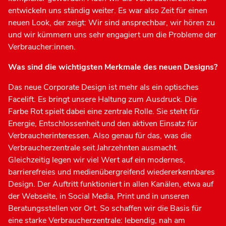
entwickeln uns ständig weiter. Es war also Zeit für einen
neuen Look, der zeigt: Wir sind ansprechbar, wir hören zu
und wir kümmern uns sehr engagiert um die Probleme der
Verbraucher:innen.
Was sind die wichtigsten Merkmale des neuen Designs?
Das neue Corporate Design ist mehr als ein optisches
Facelift. Es bringt unsere Haltung zum Ausdruck. Die
Farbe Rot spielt dabei eine zentrale Rolle. Sie steht für
Energie, Entschlossenheit und den aktiven Einsatz für
Verbraucherinteressen. Also genau für das, was die
Verbraucherzentrale seit Jahrzehnten ausmacht.
Gleichzeitig legen wir viel Wert auf ein modernes,
barrierefreies und medienübergreifend wiedererkennbares
Design. Der Auftritt funktioniert in allen Kanälen, etwa auf
der Webseite, in Social Media, Print und in unseren
Beratungsstellen vor Ort. So schaffen wir die Basis für
eine starke Verbraucherzentrale: lebendig, nah am