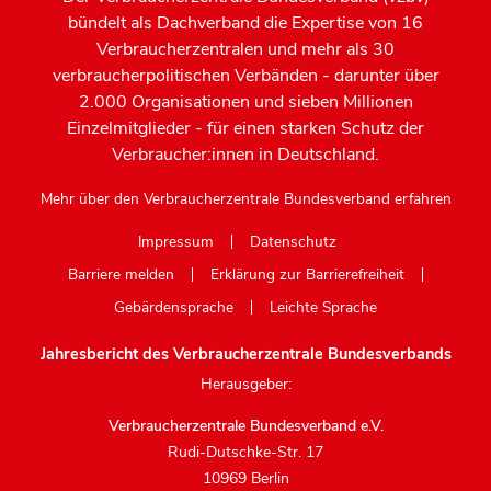
bündelt als Dachverband die Expertise von 16
Verbraucherzentralen und mehr als 30
verbraucherpolitischen Verbänden - darunter über
2.000 Organisationen und sieben Millionen
Einzelmitglieder - für einen starken Schutz der
Verbraucher:innen in Deutschland.
Mehr über den Verbraucherzentrale Bundesverband erfahren
Impressum
Datenschutz
Barriere melden
Erklärung zur Barrierefreiheit
Gebärdensprache
Leichte Sprache
Jahresbericht des Verbraucherzentrale Bundesverbands
Herausgeber:
Verbraucherzentrale Bundesverband e.V.
Rudi-Dutschke-Str. 17
10969 Berlin