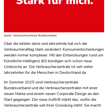
Quelle: Verbraucherzentrale Bundesverband
Über die letzten Jahre und Jahrzehnte hat sich der
Verbraucheralltag stark verändert, Konsumentscheidungen
werden immer komplexer. Mit den Entwicklungen rund um
Künstliche Intelligenz (KI) kündigen sich schon neue
Umbrüche an. Die Verbraucherzentrale ist seit vielen
Jahrzehnten für die Menschen in Deutschland da.
Im Sommer 2025 sind Verbraucherzentrale
Bundesverband und die Verbraucherzentralen mit einer
neuen Marke und einem neuen Corporate Design an den
Start gegangen. Der neue Auftritt stärkt das, wofür die
Verbraucherzentrale seit ihrer Gründung steht: Sie macht