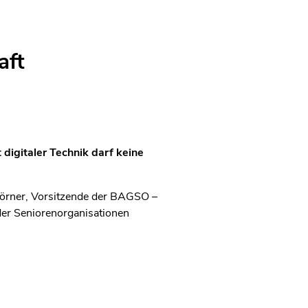
aft
digitaler Technik darf keine
Görner, Vorsitzende der BAGSO –
er Seniorenorganisationen