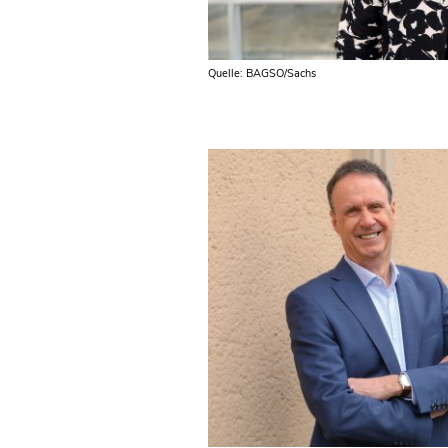
Quelle: BAGSO/Sachs