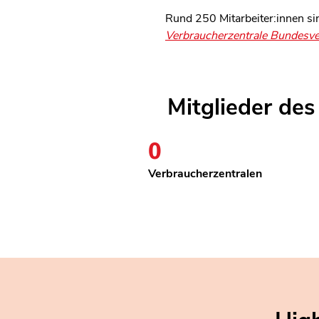
Rund 250 Mitarbeiter:innen si
Verbraucherzentrale Bundesve
Mitglieder de
0
16
Verbraucherzentralen