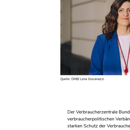
Quelle: DMB/ Lena Giovanazzi
Der Verbraucherzentrale Bund
verbraucherpolitischen Verbänd
starken Schutz der Verbrauche