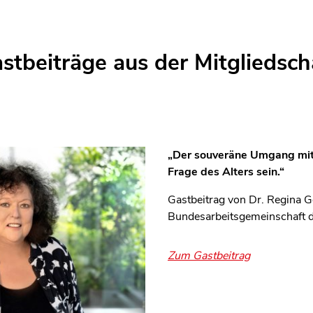
stbeiträge aus der Mitgliedsch
„Der souveräne Umgang mit 
Frage des Alters sein.“
Gastbeitrag von Dr. Regina 
Bundesarbeitsgemeinschaft d
Zum Gastbeitrag