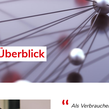
Überblick
Als Verbraucher