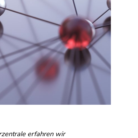
zentrale erfahren wir