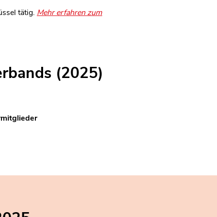
ssel tätig.
Mehr erfahren zum
erbands (2025)
mitglieder