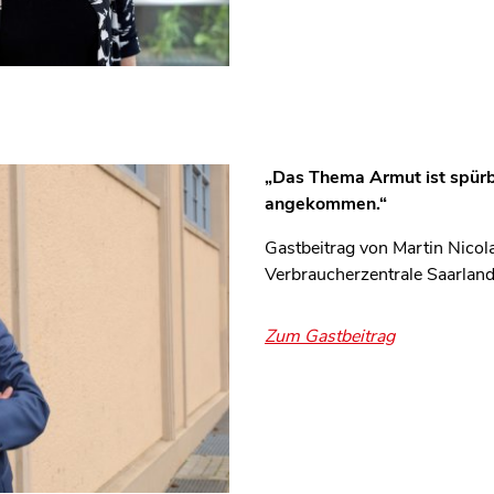
„Das Thema Armut ist spürb
angekommen.“
Gastbeitrag von Martin Nicol
Verbraucherzentrale Saarlan
Zum Gastbeitrag