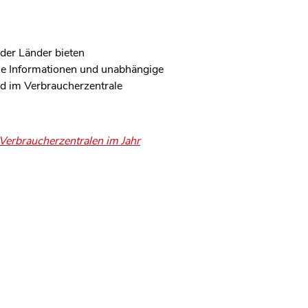
der Länder bieten
che Informationen und unabhängige
ied im Verbraucherzentrale
 Verbraucherzentralen im Jahr