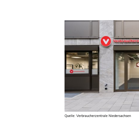
Quelle: Verbraucherzentrale Niedersachsen