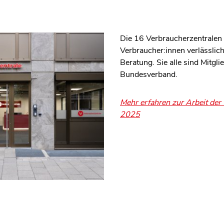
Die 16 Verbraucherzentralen 
Verbraucher:innen verlässli
Beratung. Sie alle sind Mitgl
Bundesverband.
Mehr erfahren zur Arbeit der
2025