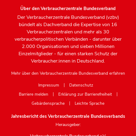
Über den Verbraucherzentrale Bundesverband
Der Verbraucherzentrale Bundesverband (vzbv)
bündelt als Dachverband die Expertise von 16
Verbraucherzentralen und mehr als 30
verbraucherpolitischen Verbänden - darunter über
2.000 Organisationen und sieben Millionen
Einzelmitglieder - für einen starken Schutz der
Verbraucher:innen in Deutschland.
Mehr über den Verbraucherzentrale Bundesverband erfahren
Impressum
Datenschutz
Barriere melden
Erklärung zur Barrierefreiheit
Gebärdensprache
Leichte Sprache
Jahresbericht des Verbraucherzentrale Bundesverbands
Herausgeber: