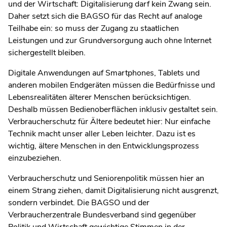
und der Wirtschaft: Digitalisierung darf kein Zwang sein.
Daher setzt sich die BAGSO für das Recht auf analoge
Teilhabe ein: so muss der Zugang zu staatlichen
Leistungen und zur Grundversorgung auch ohne Internet
sichergestellt bleiben.
Digitale Anwendungen auf Smartphones, Tablets und
anderen mobilen Endgeräten müssen die Bedürfnisse und
Lebensrealitäten älterer Menschen berücksichtigen.
Deshalb müssen Bedienoberflächen inklusiv gestaltet sein.
Verbraucherschutz für Ältere bedeutet hier: Nur einfache
Technik macht unser aller Leben leichter. Dazu ist es
wichtig, ältere Menschen in den Entwicklungsprozess
einzubeziehen.
Verbraucherschutz und Seniorenpolitik müssen hier an
einem Strang ziehen, damit Digitalisierung nicht ausgrenzt,
sondern verbindet. Die BAGSO und der
Verbraucherzentrale Bundesverband sind gegenüber