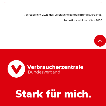
Jahresbericht 2025 des Verbraucherzentrale Bundesverbands,
Redaktionsschluss: März 2026
Stark für mich.