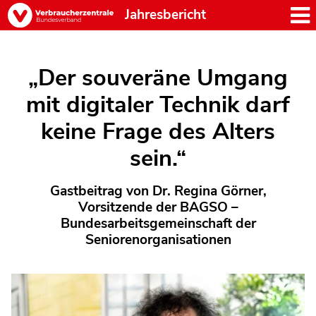
Jahresbericht
„Der souveräne Umgang
mit digitaler Technik darf
keine Frage des Alters
sein.“
Gastbeitrag von Dr. Regina Görner,
Vorsitzende der BAGSO –
Bundesarbeitsgemeinschaft der
Seniorenorganisationen