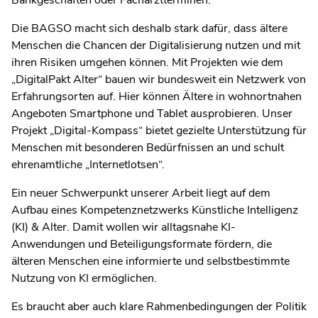
Bankgeschäften oder Facharztterminen.
Die BAGSO macht sich deshalb stark dafür, dass ältere
Menschen die Chancen der Digitalisierung nutzen und mit
ihren Risiken umgehen können. Mit Projekten wie dem
„DigitalPakt Alter“ bauen wir bundesweit ein Netzwerk von
Erfahrungsorten auf. Hier können Ältere in wohnortnahen
Angeboten Smartphone und Tablet ausprobieren. Unser
Projekt „Digital-Kompass“ bietet gezielte Unterstützung für
Menschen mit besonderen Bedürfnissen an und schult
ehrenamtliche „Internetlotsen“.
Ein neuer Schwerpunkt unserer Arbeit liegt auf dem
Aufbau eines Kompetenznetzwerks
Künstliche Intelligenz
(KI)
& Alter. Damit wollen wir alltagsnahe KI-
Anwendungen und Beteiligungsformate fördern, die
älteren Menschen eine informierte und selbstbestimmte
Nutzung von KI ermöglichen.
Es braucht aber auch klare Rahmenbedingungen der Politik