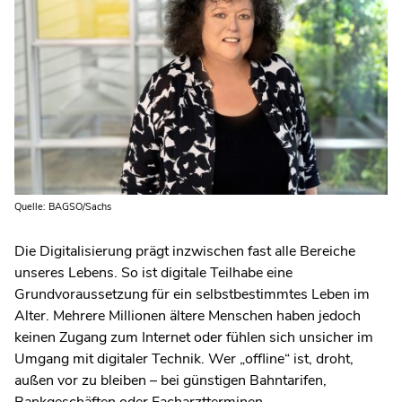
Quelle: BAGSO/Sachs
Die Digitalisierung prägt inzwischen fast alle Bereiche
unseres Lebens. So ist digitale Teilhabe eine
Grundvoraussetzung für ein selbstbestimmtes Leben im
Alter. Mehrere Millionen ältere Menschen haben jedoch
keinen Zugang zum Internet oder fühlen sich unsicher im
Umgang mit digitaler Technik. Wer „offline“ ist, droht,
außen vor zu bleiben – bei günstigen Bahntarifen,