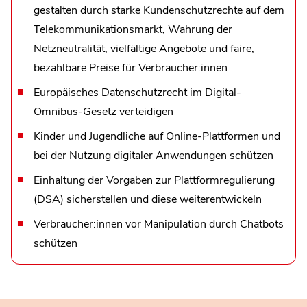
gestalten durch starke Kundenschutzrechte auf dem
Telekommunikationsmarkt, Wahrung der
Netzneutralität, vielfältige Angebote und faire,
bezahlbare Preise für Verbraucher:innen
Europäisches Datenschutzrecht im Digital-
Omnibus-Gesetz verteidigen
Kinder und Jugendliche auf Online-Plattformen und
bei der Nutzung digitaler Anwendungen schützen
Einhaltung der Vorgaben zur Plattformregulierung
(DSA) sicherstellen und diese weiterentwickeln
Verbraucher:innen vor Manipulation durch Chatbots
schützen