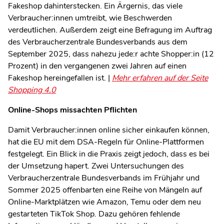
Fakeshop dahinterstecken. Ein Ärgernis, das viele
Verbraucher:innen umtreibt, wie Beschwerden
verdeutlichen. Außerdem zeigt eine Befragung im Auftrag
des Verbraucherzentrale Bundesverbands aus dem
September 2025, dass nahezu jede:r achte Shopper:in (12
Prozent) in den vergangenen zwei Jahren auf einen
Fakeshop hereingefallen ist. |
Mehr erfahren auf der Seite
Shopping 4.0
Online-Shops missachten Pflichten
Damit Verbraucher:innen online sicher einkaufen können,
hat die EU mit dem DSA-Regeln für Online-Plattformen
festgelegt. Ein Blick in die Praxis zeigt jedoch, dass es bei
der Umsetzung hapert. Zwei Untersuchungen des
Verbraucherzentrale Bundesverbands im Frühjahr und
Sommer 2025 offenbarten eine Reihe von Mängeln auf
Online-Marktplätzen wie Amazon, Temu oder dem neu
gestarteten TikTok Shop. Dazu gehören fehlende