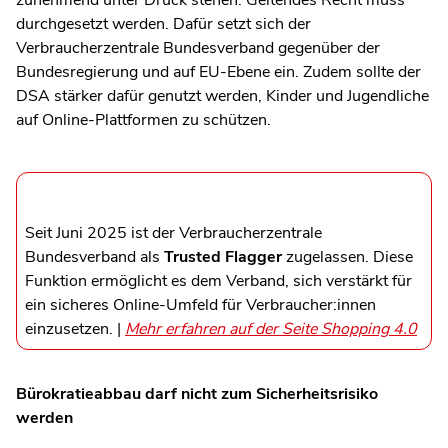
zunehmend unter Druck stehen. Geltendes Recht muss
durchgesetzt werden. Dafür setzt sich der
Verbraucherzentrale Bundesverband gegenüber der
Bundesregierung und auf EU-Ebene ein. Zudem sollte der
DSA stärker dafür genutzt werden, Kinder und Jugendliche
auf Online-Plattformen zu schützen.
Seit Juni 2025 ist der Verbraucherzentrale
Bundesverband als
Trusted Flagger
zugelassen. Diese
Funktion ermöglicht es dem Verband, sich verstärkt für
ein sicheres Online-Umfeld für Verbraucher:innen
einzusetzen. |
Mehr erfahren auf der Seite Shopping 4.0
Bürokratieabbau darf nicht zum Sicherheitsrisiko
werden