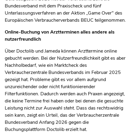
Bundesverband mit dem Praxischeck und fünf
Unterlassungsverfahren an der Aktion „Game Over" des
Europäischen Verbraucherverbands BEUC teilgenommen.
Online-Buchung von Arztterminen alles andere als
nutzerfreundlich
Über Doctolib und Jameda können Arzttermine online
gebucht werden. Bei der Nutzerfreundlichkeit gibt es aber
Nachholbedarf, wie ein Marktcheck des
Verbraucherzentrale Bundesverbands im Februar 2025
gezeigt hat. Probleme gibt es vor allem aufgrund
unzureichender oder nicht funktionierender
Filterfunktionen. Dadurch werden auch Praxen angezeigt,
die keine Termine frei haben oder bei denen die gesuchte
Leistung nicht zur Auswahl steht. Dass das rechtswidrig
sein kann, zeigt ein Urteil, das der Verbraucherzentrale
Bundesverband Anfang 2026 gegen die
Buchungsplattform Doctolib erzielt hat.