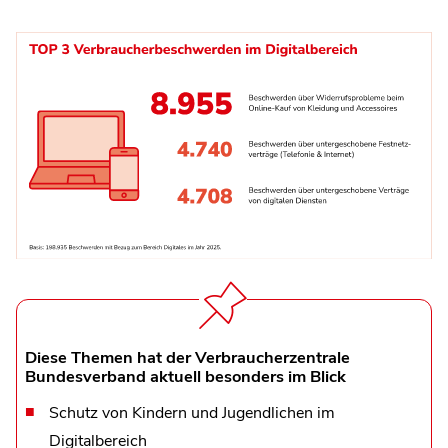
Diese Themen hat der Verbraucherzentrale
Bundesverband aktuell besonders im Blick
Schutz von Kindern und Jugendlichen im
Digitalbereich