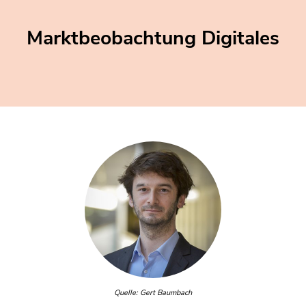
Marktbeobachtung Digitales
Quelle: Gert Baumbach