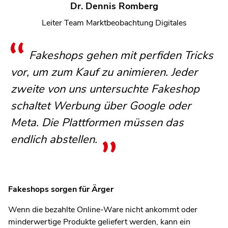
Dr. Dennis Romberg
Leiter Team Marktbeobachtung Digitales
Fakeshops gehen mit perfiden Tricks
vor, um zum Kauf zu animieren. Jeder
zweite von uns untersuchte Fakeshop
schaltet Werbung über Google oder
Meta. Die Plattformen müssen das
endlich abstellen.
Fakeshops sorgen für Ärger
Wenn die bezahlte Online-Ware nicht ankommt oder
minderwertige Produkte geliefert werden, kann ein