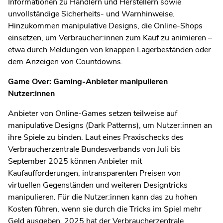
Informationen zu Händlern und Herstellern sowie
unvollständige Sicherheits- und Warnhinweise.
Hinzukommen manipulative Designs, die Online-Shops
einsetzen, um Verbraucher:innen zum Kauf zu animieren –
etwa durch Meldungen von knappen Lagerbeständen oder
dem Anzeigen von Countdowns.
Game Over: Gaming-Anbieter manipulieren
Nutzer:innen
Anbieter von Online-Games setzen teilweise auf
manipulative Designs (Dark Patterns), um Nutzer:innen an
ihre Spiele zu binden. Laut eines Praxischecks des
Verbraucherzentrale Bundesverbands von Juli bis
September 2025 können Anbieter mit
Kaufaufforderungen, intransparenten Preisen von
virtuellen Gegenständen und weiteren Designtricks
manipulieren. Für die Nutzer:innen kann das zu hohen
Kosten führen, wenn sie durch die Tricks im Spiel mehr
Geld ausgeben. 2025 hat der Verbraucherzentrale