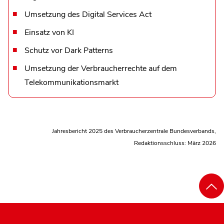
Umsetzung des Digital Services Act
Einsatz von KI
Schutz vor Dark Patterns
Umsetzung der Verbraucherrechte auf dem
Telekommunikationsmarkt
Jahresbericht 2025 des Verbraucherzentrale Bundesverbands,
Redaktionsschluss: März 2026