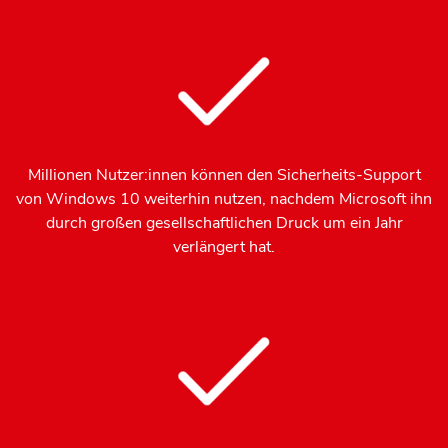
Millionen Nutzer:innen können den Sicherheits-Support
von Windows 10 weiterhin nutzen, nachdem Microsoft ihn
durch großen gesellschaftlichen Druck um ein Jahr
verlängert hat.