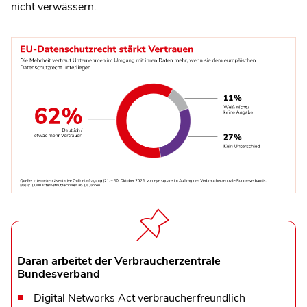
nicht verwässern.
Daran arbeitet der Verbraucherzentrale
Bundesverband
Digital Networks Act verbraucherfreundlich