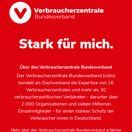
Stark für mich.
Über den Verbraucherzentrale Bundesverband
Der Verbraucherzentrale Bundesverband (vzbv)
bündelt als Dachverband die Expertise von 16
Verbraucherzentralen und mehr als 30
verbraucherpolitischen Verbänden - darunter über
2.000 Organisationen und sieben Millionen
Einzelmitglieder - für einen starken Schutz der
Verbraucher:innen in Deutschland.
Mehr über den Verbraucherzentrale Bundesverband erfahren