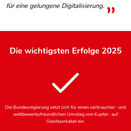
für eine gelungene Digitalisierung.
Die wichtigsten Erfolge 2025
Die Bundesregierung setzt sich für einen
verbraucher- und
wettbewerbsfreundlichen Umstieg von Kupfer- auf
Glasfaserkabel ein.