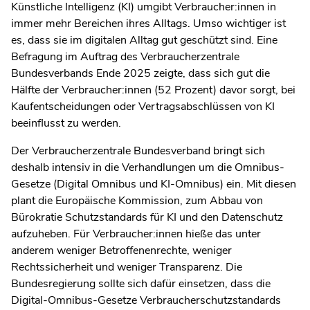
Künstliche Intelligenz (KI) umgibt Verbraucher:innen in
immer mehr Bereichen ihres Alltags. Umso wichtiger ist
es, dass sie im digitalen Alltag gut geschützt sind. Eine
Befragung im Auftrag des Verbraucherzentrale
Bundesverbands Ende 2025 zeigte, dass sich gut die
Hälfte der Verbraucher:innen (52 Prozent) davor sorgt, bei
Kaufentscheidungen oder Vertragsabschlüssen von KI
beeinflusst zu werden.
Der Verbraucherzentrale Bundesverband bringt sich
deshalb intensiv in die Verhandlungen um die Omnibus-
Gesetze (Digital Omnibus und KI-Omnibus) ein. Mit diesen
plant die Europäische Kommission, zum Abbau von
Bürokratie Schutzstandards für KI und den Datenschutz
aufzuheben. Für Verbraucher:innen hieße das unter
anderem weniger Betroffenenrechte, weniger
Rechtssicherheit und weniger Transparenz. Die
Bundesregierung sollte sich dafür einsetzen, dass die
Digital-Omnibus-Gesetze Verbraucherschutzstandards