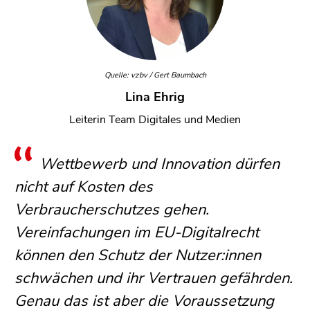
Quelle: vzbv / Gert Baumbach
Lina Ehrig
Leiterin Team Digitales und Medien
Wettbewerb und Innovation dürfen
nicht auf Kosten des
Verbraucherschutzes gehen.
Vereinfachungen im EU-Digitalrecht
können den Schutz der Nutzer:innen
schwächen und ihr Vertrauen gefährden.
Genau das ist aber die Voraussetzung