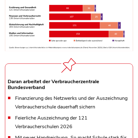
Daran arbeitet der Verbraucherzentrale
Bundesverband
Finanzierung des Netzwerks und der Auszeichnung
Verbraucherschule dauerhaft sichern
Feierliche Auszeichnung der 121
Verbraucherschulen 2026
Mit neuer Handreichung „So macht Schule stark für