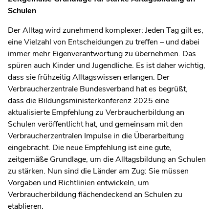
Schulen
Der Alltag wird zunehmend komplexer: Jeden Tag gilt es,
eine Vielzahl von Entscheidungen zu treffen – und dabei
immer mehr Eigenverantwortung zu übernehmen. Das
spüren auch Kinder und Jugendliche. Es ist daher wichtig,
dass sie frühzeitig Alltagswissen erlangen. Der
Verbraucherzentrale Bundesverband hat es begrüßt,
dass die Bildungsministerkonferenz 2025 eine
aktualisierte Empfehlung zu Verbraucherbildung an
Schulen veröffentlicht hat, und gemeinsam mit den
Verbraucherzentralen Impulse in die Überarbeitung
eingebracht. Die neue Empfehlung ist eine gute,
zeitgemäße Grundlage, um die Alltagsbildung an Schulen
zu stärken. Nun sind die Länder am Zug: Sie müssen
Vorgaben und Richtlinien entwickeln, um
Verbraucherbildung flächendeckend an Schulen zu
etablieren.