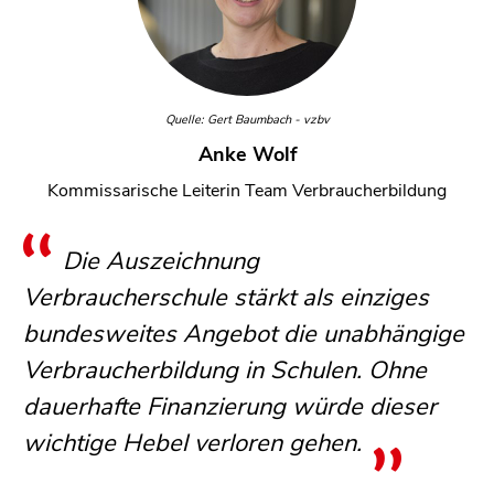
Quelle: Gert Baumbach - vzbv
Anke Wolf
Kommissarische Leiterin Team Verbraucherbildung
Die Auszeichnung
Verbraucherschule stärkt als einziges
bundesweites Angebot die unabhängige
Verbraucherbildung in Schulen. Ohne
dauerhafte Finanzierung würde dieser
wichtige Hebel verloren gehen.