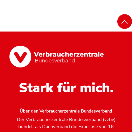
Stark für mich.
Über den Verbraucherzentrale Bundesverband
Der Verbraucherzentrale Bundesverband (vzbv)
bündelt als Dachverband die Expertise von 16