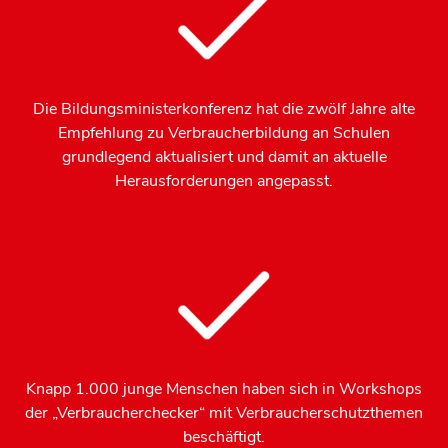
Die Bildungsministerkonferenz hat die zwölf Jahre alte
Empfehlung zu Verbraucherbildung an Schulen
grundlegend aktualisiert und damit an aktuelle
Herausforderungen angepasst.
Knapp 1.000 junge Menschen haben sich in Workshops
der „Verbraucherchecker“ mit Verbraucherschutzthemen
beschäftigt.