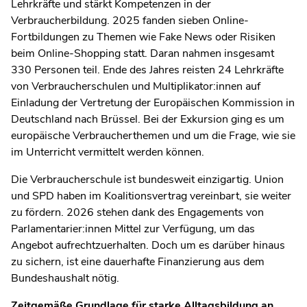
Lehrkräfte und stärkt Kompetenzen in der
Verbraucherbildung. 2025 fanden sieben Online-
Fortbildungen zu Themen wie Fake News oder Risiken
beim Online-Shopping statt. Daran nahmen insgesamt
330 Personen teil. Ende des Jahres reisten 24 Lehrkräfte
von Verbraucherschulen und Multiplikator:innen auf
Einladung der Vertretung der Europäischen Kommission in
Deutschland nach Brüssel. Bei der Exkursion ging es um
europäische Verbraucherthemen und um die Frage, wie sie
im Unterricht vermittelt werden können.
Die Verbraucherschule ist bundesweit einzigartig. Union
und SPD haben im Koalitionsvertrag vereinbart, sie weiter
zu fördern. 2026 stehen dank des Engagements von
Parlamentarier:innen Mittel zur Verfügung, um das
Angebot aufrechtzuerhalten. Doch um es darüber hinaus
zu sichern, ist eine dauerhafte Finanzierung aus dem
Bundeshaushalt nötig.
Zeitgemäße Grundlage für starke Alltagsbildung an