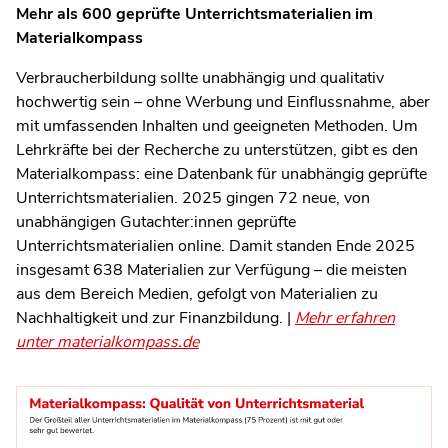
Mehr als 600 geprüfte Unterrichtsmaterialien im
Materialkompass
Verbraucherbildung sollte unabhängig und qualitativ
hochwertig sein – ohne Werbung und Einflussnahme, aber
mit umfassenden Inhalten und geeigneten Methoden. Um
Lehrkräfte bei der Recherche zu unterstützen, gibt es den
Materialkompass: eine Datenbank für unabhängig geprüfte
Unterrichtsmaterialien. 2025 gingen 72 neue, von
unabhängigen Gutachter:innen geprüfte
Unterrichtsmaterialien online. Damit standen Ende 2025
insgesamt 638 Materialien zur Verfügung – die meisten
aus dem Bereich Medien, gefolgt von Materialien zu
Nachhaltigkeit und zur Finanzbildung. |
Mehr erfahren
unter materialkompass.de