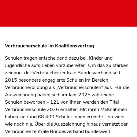
Verbraucherschule im Koalitionsvertrag
Schulen tragen entscheidend dazu bei, Kinder und
Jugendliche aufs Leben vorzubereiten. Um das zu stärken,
zeichnet der Verbraucherzentrale Bundesverband seit
2015 besonders engagierte Schulen im Bereich
Verbraucherbildung als „Verbraucherschulen“ aus. Für die
Auszeichnung haben sich im Jahr 2025 zahlreiche
Schulen beworben – 121 von ihnen werden den Titel
Verbraucherschule 2026 erhalten. Mit ihren Maßnahmen
haben sie rund 68.400 Schüler:innen erreicht – so viele
wie noch nie. Über die Auszeichnung hinaus vernetzt der
Verbraucherzentrale Bundesverband bundesweit