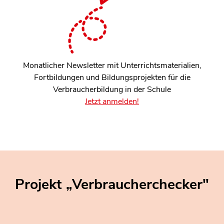
Monatlicher Newsletter mit Unterrichtsmaterialien,
Fortbildungen und Bildungsprojekten für die
Verbraucherbildung in der Schule
Jetzt anmelden!
Projekt „Verbraucherchecker"