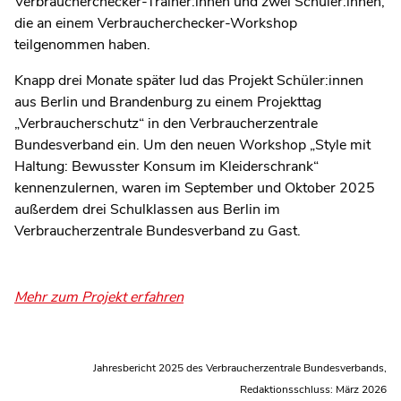
Verbraucherchecker-Trainer:innen und zwei Schüler:innen,
die an einem Verbraucherchecker-Workshop
teilgenommen haben.
Knapp drei Monate später lud das Projekt Schüler:innen
aus Berlin und Brandenburg zu einem Projekttag
„Verbraucherschutz“ in den Verbraucherzentrale
Bundesverband ein. Um den neuen Workshop „Style mit
Haltung: Bewusster Konsum im Kleiderschrank“
kennenzulernen, waren im September und Oktober 2025
außerdem drei Schulklassen aus Berlin im
Verbraucherzentrale Bundesverband zu Gast.
Mehr zum Projekt erfahren
Jahresbericht 2025 des Verbraucherzentrale Bundesverbands,
Redaktionsschluss: März 2026