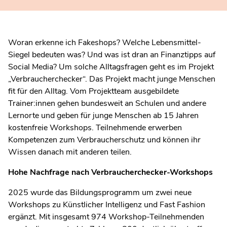
Woran erkenne ich Fakeshops? Welche Lebensmittel-
Siegel bedeuten was? Und was ist dran an Finanztipps auf
Social Media? Um solche Alltagsfragen geht es im Projekt
„Verbraucherchecker“. Das Projekt macht junge Menschen
fit für den Alltag. Vom Projektteam ausgebildete
Trainer:innen gehen bundesweit an Schulen und andere
Lernorte und geben für junge Menschen ab 15 Jahren
kostenfreie Workshops. Teilnehmende erwerben
Kompetenzen zum Verbraucherschutz und können ihr
Wissen danach mit anderen teilen.
Hohe Nachfrage nach Verbraucherchecker-Workshops
2025 wurde das Bildungsprogramm um zwei neue
Workshops zu Künstlicher Intelligenz und Fast Fashion
ergänzt. Mit insgesamt 974 Workshop-Teilnehmenden