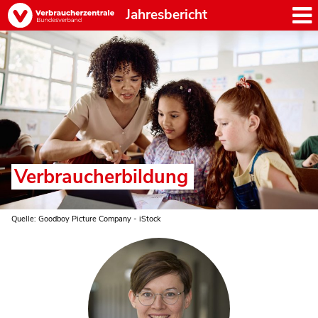
Jahresbericht
Verbraucherbildung
Quelle: Goodboy Picture Company - iStock