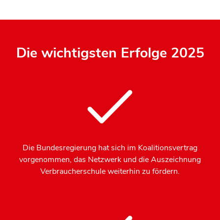
Die wichtigsten Erfolge 2025
Die Bundesregierung hat sich im Koalitionsvertrag
vorgenommen, das Netzwerk und die Auszeichnung
Verbraucherschule weiterhin zu fördern.