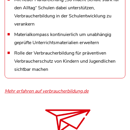
den Alltag“ Schulen dabei unterstützen,
Verbraucherbildung in der Schulentwicklung zu
verankern
Materialkompass kontinuierlich um unabhängig
geprüfte Unterrichtsmaterialien erweitern
Rolle der Verbraucherbildung für präventiven
Verbraucherschutz von Kindern und Jugendlichen
sichtbar machen
Mehr erfahren auf verbraucherbildung.de