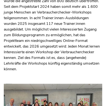
wurde die angestrebte Zahl von 800 deutlich übertroffen.
Seit dem Projektstart 2024 haben somit mehr als 1.600
junge Menschen an Verbraucherchecker-Workshops
teilgenommen. In acht Trainer:innen-Ausbildungen
wurden 2025 insgesamt 117 neue Trainer:innen
ausgebildet. Um möglichst vielen Interessierten Zugang
zum Bildungsprogramm zu ermöglichen, hat das
Projektteam ein niedrigschwelliges Online-Format
entwickelt, das 2026 umgesetzt wird: Jeden Monat lernen
Interessierte einen Workshop der Verbraucherchecker
kennen. Ziel des Formats ist es, dass (angehende)
Lehrkräfte die Workshops künftig eigenständig umsetzen
können.